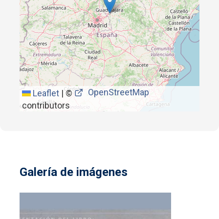
OpenStreetMap
Leaflet
|
©
contributors
Galería de imágenes