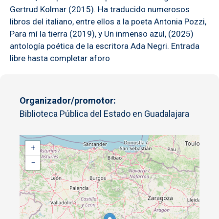
Gertrud Kolmar (2015). Ha traducido numerosos
libros del italiano, entre ellos a la poeta Antonia Pozzi,
Para mí la tierra (2019), y Un inmenso azul, (2025)
antología poética de la escritora Ada Negri. Entrada
libre hasta completar aforo
Organizador/promotor
Biblioteca Pública del Estado en Guadalajara
+
−