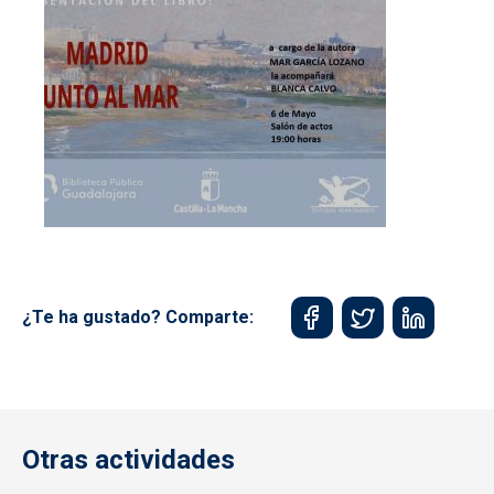
¿Te ha gustado? Comparte:
Otras actividades