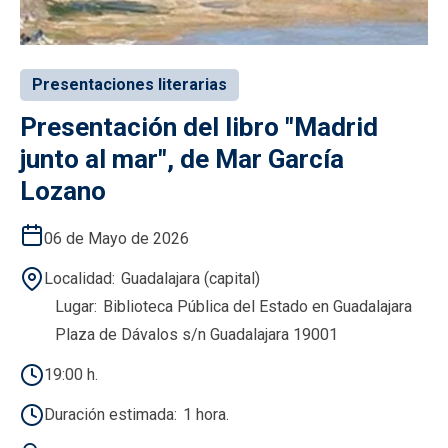
Presentaciones literarias
Presentación del libro "Madrid
junto al mar", de Mar García
Lozano
06 de Mayo de 2026
Localidad
Guadalajara (capital)
Lugar
Biblioteca Pública del Estado en Guadalajara
Plaza de Dávalos s/n Guadalajara 19001
19:00 h.
Duración estimada
1 hora.