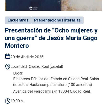
Encuentros
Presentaciones literarias
Presentación de “Ocho mujeres y
una guerra” de Jesús María Gago
Montero
20 de Abril de 2026
Localidad
Ciudad Real (capital)
Lugar
Biblioteca Pública del Estado en Ciudad Real. Salón
de actos. Hasta completar aforo (100 asientos)
Avenida del Ferrocarril s/n 13004 Ciudad Real.
19:00 h.