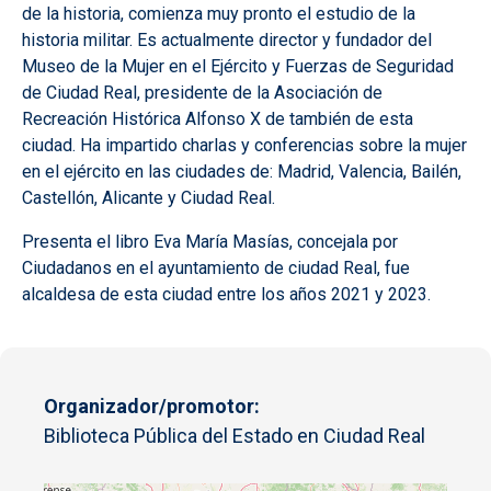
de la historia, comienza muy pronto el estudio de la
historia militar. Es actualmente director y fundador del
Museo de la Mujer en el Ejército y Fuerzas de Seguridad
de Ciudad Real, presidente de la Asociación de
Recreación Histórica Alfonso X de también de esta
ciudad. Ha impartido charlas y conferencias sobre la mujer
en el ejército en las ciudades de: Madrid, Valencia, Bailén,
Castellón, Alicante y Ciudad Real.
Presenta el libro Eva María Masías, concejala por
Ciudadanos en el ayuntamiento de ciudad Real, fue
alcaldesa de esta ciudad entre los años 2021 y 2023.
Organizador/promotor
Biblioteca Pública del Estado en Ciudad Real