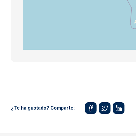
¿Te ha gustado? Comparte: