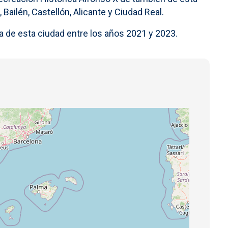
Bailén, Castellón, Alicante y Ciudad Real.
a de esta ciudad entre los años 2021 y 2023.