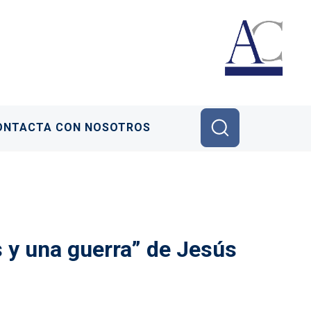
ONTACTA CON NOSOTROS
 y una guerra” de Jesús