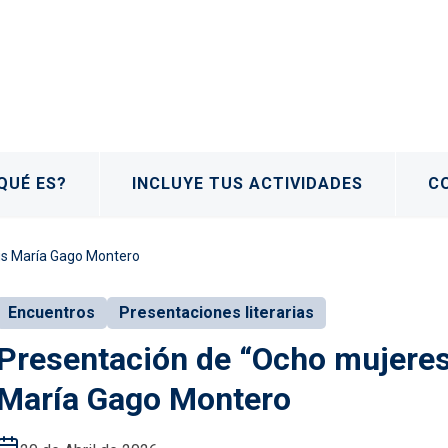
QUÉ ES?
INCLUYE TUS ACTIVIDADES
C
ús María Gago Montero
Encuentros
Presentaciones literarias
Presentación de “Ocho mujeres
María Gago Montero