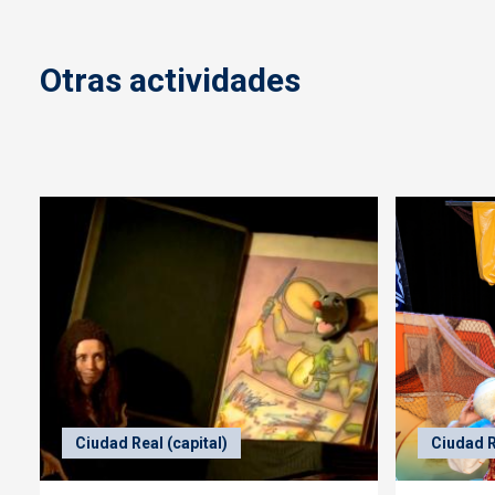
Otras actividades
Ciudad Real (capital)
Ciudad R