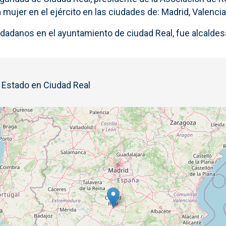
mujer en el ejército en las ciudades de: Madrid, Valencia, 
iudadanos en el ayuntamiento de ciudad Real, fue alcaldes
l Estado en Ciudad Real