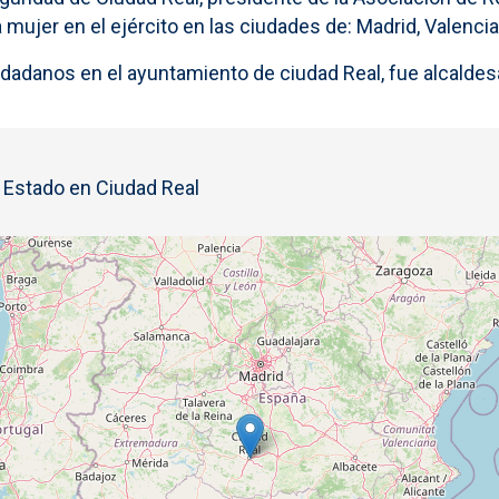
mujer en el ejército en las ciudades de: Madrid, Valencia, 
iudadanos en el ayuntamiento de ciudad Real, fue alcaldes
l Estado en Ciudad Real