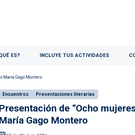
QUÉ ES?
INCLUYE TUS ACTIVIDADES
C
ús María Gago Montero
Encuentros
Presentaciones literarias
Presentación de “Ocho mujeres
María Gago Montero