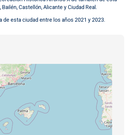
Bailén, Castellón, Alicante y Ciudad Real.
a de esta ciudad entre los años 2021 y 2023.