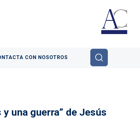
ONTACTA CON NOSOTROS
 y una guerra” de Jesús