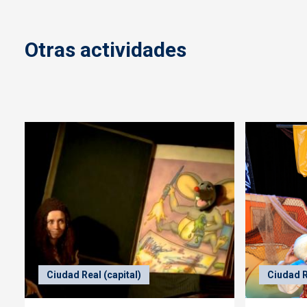
Otras actividades
Ciudad Real (capital)
Ciudad R