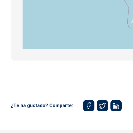
¿Te ha gustado? Comparte: