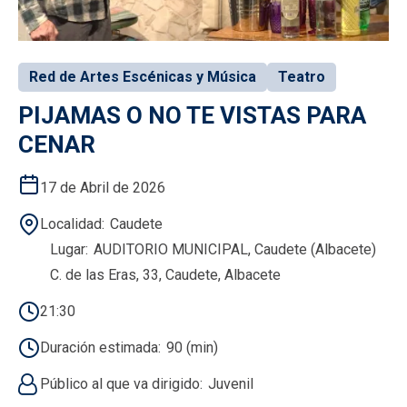
Red de Artes Escénicas y Música
Teatro
PIJAMAS O NO TE VISTAS PARA
CENAR
17 de Abril de 2026
Localidad
Caudete
Lugar
AUDITORIO MUNICIPAL, Caudete (Albacete)
C. de las Eras, 33, Caudete, Albacete
21:30
Duración estimada
90 (min)
Público al que va dirigido
Juvenil