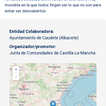
movidita en la que todos fingen ser lo que no son para
evitar ser descubiertos
Entidad Colaboradora
Ayuntamiento de Caudete (Albacete)
Organizador/promotor
Junta de Comunidades de Castilla-La-Mancha
+
−