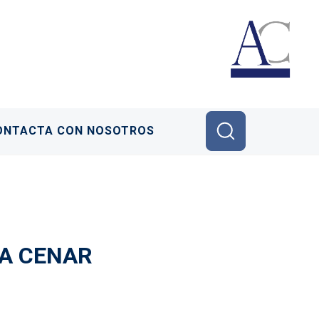
ONTACTA CON NOSOTROS
RA CENAR