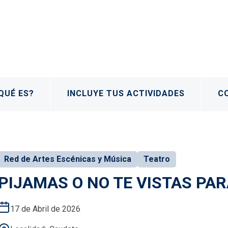
QUÉ ES?
INCLUYE TUS ACTIVIDADES
C
Red de Artes Escénicas y Música
Teatro
PIJAMAS O NO TE VISTAS PA
17 de Abril de 2026