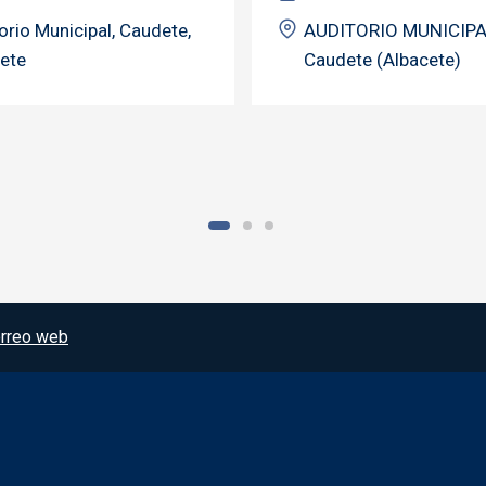
orio Municipal, Caudete,
AUDITORIO MUNICIPA
ete
Caudete (Albacete)
rreo web