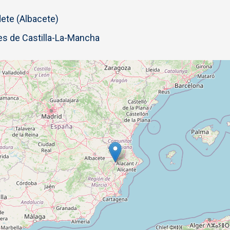
ete (Albacete)
s de Castilla-La-Mancha