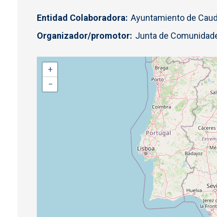
Entidad Colaboradora
Ayuntamiento de Caud
Organizador/promotor
Junta de Comunidade
+
−