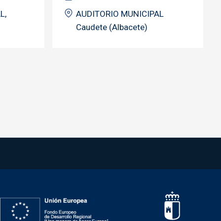
L,
AUDITORIO MUNICIPAL
Caudete (Albacete)