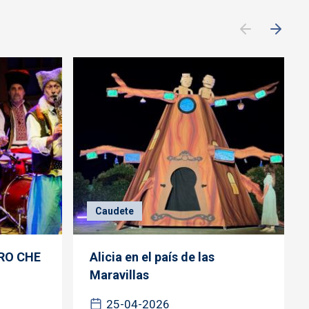
Caudete
TRO CHE
Alicia en el país de las
Maravillas
25-04-2026