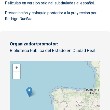
Películas en versión original subtituladas al español.
Presentación y coloquio posterior a la proyección por
Rodrigo Dueñas.
Organizador/promotor
Biblioteca Pública del Estado en Ciudad Real
+
−