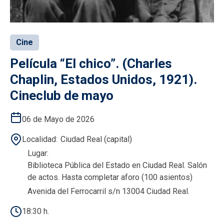
Cine
Película “El chico”. (Charles
Chaplin, Estados Unidos, 1921).
Cineclub de mayo
06 de Mayo de 2026
Localidad
Ciudad Real (capital)
Lugar
Biblioteca Pública del Estado en Ciudad Real. Salón
de actos. Hasta completar aforo (100 asientos)
Avenida del Ferrocarril s/n 13004 Ciudad Real.
18:30 h.