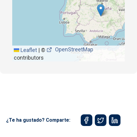
OpenStreetMap
Leaflet
|
©
contributors
¿Te ha gustado? Comparte: