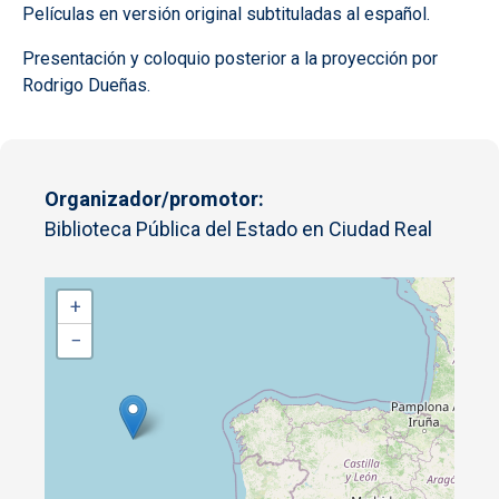
Películas en versión original subtituladas al español.
Presentación y coloquio posterior a la proyección por
Rodrigo Dueñas.
Organizador/promotor
Biblioteca Pública del Estado en Ciudad Real
+
−