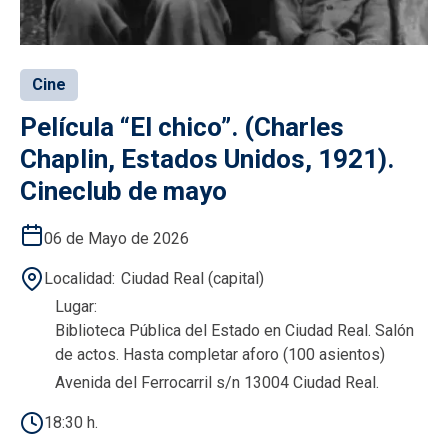
Cine
Película “El chico”. (Charles
Chaplin, Estados Unidos, 1921).
Cineclub de mayo
06 de Mayo de 2026
Localidad
Ciudad Real (capital)
Lugar
Biblioteca Pública del Estado en Ciudad Real. Salón
de actos. Hasta completar aforo (100 asientos)
Avenida del Ferrocarril s/n 13004 Ciudad Real.
18:30 h.