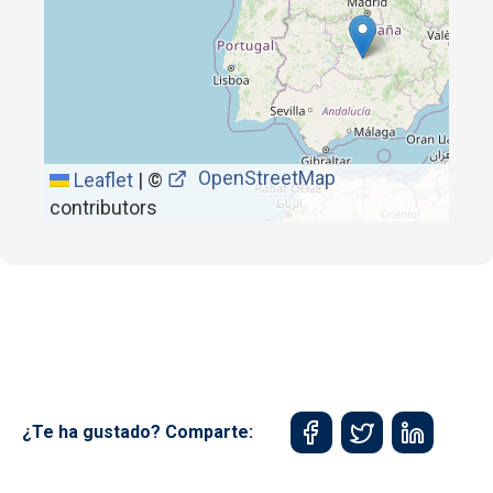
OpenStreetMap
Leaflet
|
©
contributors
¿Te ha gustado? Comparte: