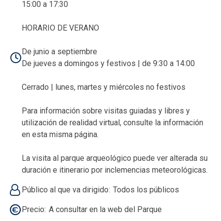
15:00 a 17:30
HORARIO DE VERANO
De junio a septiembre
De jueves a domingos y festivos | de 9:30 a 14:00
Cerrado | lunes, martes y miércoles no festivos
Para información sobre visitas guiadas y libres y
utilización de realidad virtual, consulte la información
en esta misma página.
La visita al parque arqueológico puede ver alterada su
duración e itinerario por inclemencias meteorológicas.
Público al que va dirigido
Todos los públicos
Precio
A consultar en la web del Parque