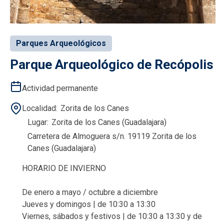
Parques Arqueológicos
Parque Arqueológico de Recópolis
Actividad permanente
Localidad
Zorita de los Canes
Lugar
Zorita de los Canes (Guadalajara)
Carretera de Almoguera s/n. 19119 Zorita de los
Canes (Guadalajara)
HORARIO DE INVIERNO
De enero a mayo / octubre a diciembre
Jueves y domingos | de 10:30 a 13:30
Viernes, sábados y festivos | de 10:30 a 13:30 y de