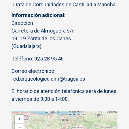
Junta de Comunidades de Castilla-La Mancha
Información adicional
Dirección
Carretera de Almoguera s/n.
19119 Zorita de los Canes
(Guadalajara)
Teléfono: 925 28 95 46
Correo electrónico
red.arqueologica.clm@tragsa.es
El horario de atención telefónica será de lunes
a viernes de 9:00 a 14:00.
+
−