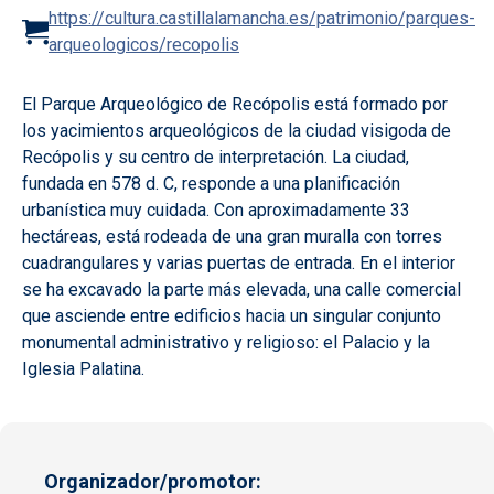
https://cultura.castillalamancha.es/patrimonio/parques-
arqueologicos/recopolis
El Parque Arqueológico de Recópolis está formado por
los yacimientos arqueológicos de la ciudad visigoda de
Recópolis y su centro de interpretación. La ciudad,
fundada en 578 d. C, responde a una planificación
urbanística muy cuidada. Con aproximadamente 33
hectáreas, está rodeada de una gran muralla con torres
cuadrangulares y varias puertas de entrada. En el interior
se ha excavado la parte más elevada, una calle comercial
que asciende entre edificios hacia un singular conjunto
monumental administrativo y religioso: el Palacio y la
Iglesia Palatina.
Organizador/promotor