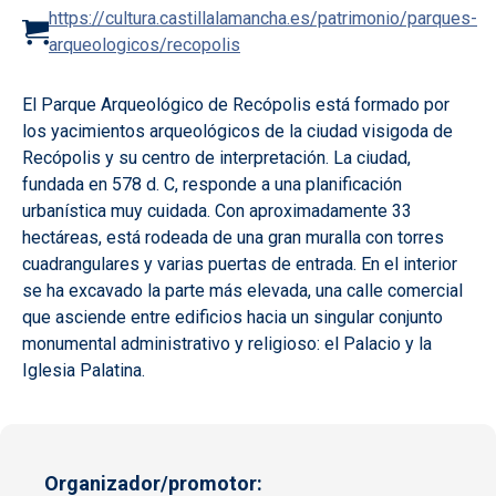
https://cultura.castillalamancha.es/patrimonio/parques-
arqueologicos/recopolis
El Parque Arqueológico de Recópolis está formado por
los yacimientos arqueológicos de la ciudad visigoda de
Recópolis y su centro de interpretación. La ciudad,
fundada en 578 d. C, responde a una planificación
urbanística muy cuidada. Con aproximadamente 33
hectáreas, está rodeada de una gran muralla con torres
cuadrangulares y varias puertas de entrada. En el interior
se ha excavado la parte más elevada, una calle comercial
que asciende entre edificios hacia un singular conjunto
monumental administrativo y religioso: el Palacio y la
Iglesia Palatina.
Organizador/promotor