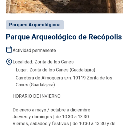
Parques Arqueológicos
Parque Arqueológico de Recópolis
Actividad permanente
Localidad
Zorita de los Canes
Lugar
Zorita de los Canes (Guadalajara)
Carretera de Almoguera s/n. 19119 Zorita de los
Canes (Guadalajara)
HORARIO DE INVIERNO
De enero a mayo / octubre a diciembre
Jueves y domingos | de 10:30 a 13:30
Viernes, sábados y festivos | de 10:30 a 13:30 y de