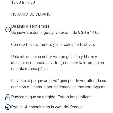
15:00 a 17:30
HORARIO DE VERANO
De junio a septiembre
De jueves a domingos y festivos | de 9:30 a 14:00
Cerrado | lunes, martes y miércoles no festivos
Para información sobre visitas guiadas y libres y
utilización de realidad virtual, consulte la información
en esta misma página.
La visita al parque arqueológico puede ver alterada su
duración e itinerario por inclemencias meteorológicas.
Público al que va dirigido
Todos los públicos
Precio
A consultar en la web del Parque