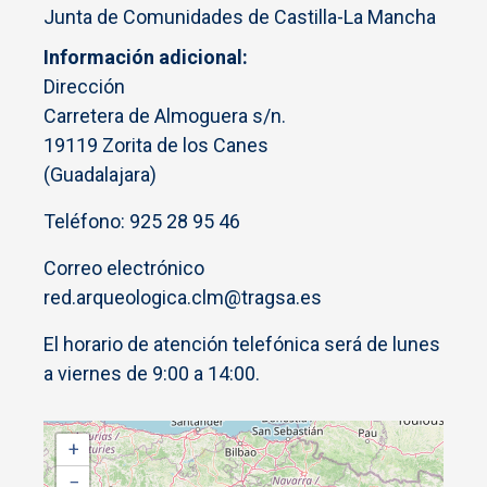
Junta de Comunidades de Castilla-La Mancha
Información adicional
Dirección
Carretera de Almoguera s/n.
19119 Zorita de los Canes
(Guadalajara)
Teléfono: 925 28 95 46
Correo electrónico
red.arqueologica.clm@tragsa.es
El horario de atención telefónica será de lunes
a viernes de 9:00 a 14:00.
+
−