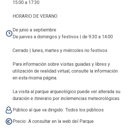
15:00 a 17:30
HORARIO DE VERANO
De junio a septiembre
De jueves a domingos y festivos | de 9:30 a 14:00
Cerrado | lunes, martes y miércoles no festivos
Para información sobre visitas guiadas y libres y
utilización de realidad virtual, consulte la información
en esta misma página.
La visita al parque arqueológico puede ver alterada su
duración e itinerario por inclemencias meteorológicas.
Público al que va dirigido
Todos los públicos
Precio
A consultar en la web del Parque