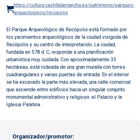
https://cultura.castillalamancha.es/patrimonio/parques-
arqueologicos/recopolis
El Parque Arqueológico de Recópolis está formado por
los yacimientos arqueológicos de la ciudad visigoda de
Recópolis y su centro de interpretación. La ciudad,
fundada en 578 d. C, responde a una planificación
urbanística muy cuidada. Con aproximadamente 33
hectáreas, está rodeada de una gran muralla con torres
cuadrangulares y varias puertas de entrada. En el interior
se ha excavado la parte más elevada, una calle comercial
que asciende entre edificios hacia un singular conjunto
monumental administrativo y religioso: el Palacio y la
Iglesia Palatina.
Organizador/promotor