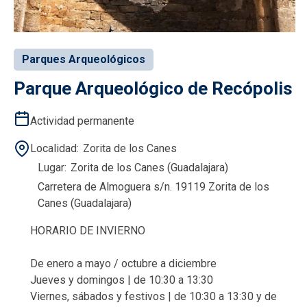
Parques Arqueológicos
Parque Arqueológico de Recópolis
Actividad permanente
Localidad
Zorita de los Canes
Lugar
Zorita de los Canes (Guadalajara)
Carretera de Almoguera s/n. 19119 Zorita de los
Canes (Guadalajara)
HORARIO DE INVIERNO
De enero a mayo / octubre a diciembre
Jueves y domingos | de 10:30 a 13:30
Viernes, sábados y festivos | de 10:30 a 13:30 y de