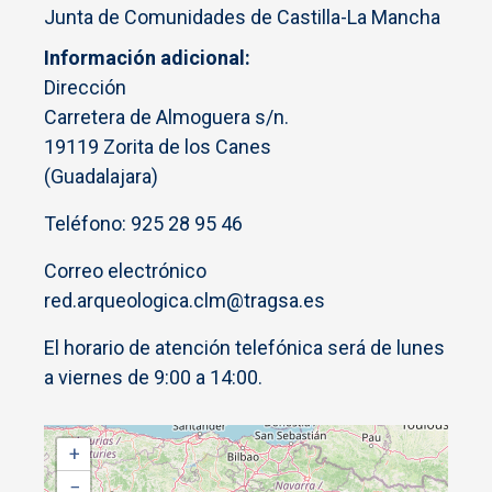
Junta de Comunidades de Castilla-La Mancha
Información adicional
Dirección
Carretera de Almoguera s/n.
19119 Zorita de los Canes
(Guadalajara)
Teléfono: 925 28 95 46
Correo electrónico
red.arqueologica.clm@tragsa.es
El horario de atención telefónica será de lunes
a viernes de 9:00 a 14:00.
+
−