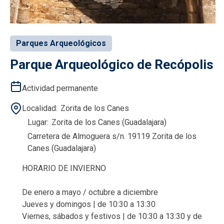
Parques Arqueológicos
Parque Arqueológico de Recópolis
Actividad permanente
Localidad
Zorita de los Canes
Lugar
Zorita de los Canes (Guadalajara)
Carretera de Almoguera s/n. 19119 Zorita de los
Canes (Guadalajara)
HORARIO DE INVIERNO
De enero a mayo / octubre a diciembre
Jueves y domingos | de 10:30 a 13:30
Viernes, sábados y festivos | de 10:30 a 13:30 y de