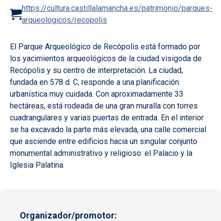
https://cultura.castillalamancha.es/patrimonio/parques-
arqueologicos/recopolis
El Parque Arqueológico de Recópolis está formado por
los yacimientos arqueológicos de la ciudad visigoda de
Recópolis y su centro de interpretación. La ciudad,
fundada en 578 d. C, responde a una planificación
urbanística muy cuidada. Con aproximadamente 33
hectáreas, está rodeada de una gran muralla con torres
cuadrangulares y varias puertas de entrada. En el interior
se ha excavado la parte más elevada, una calle comercial
que asciende entre edificios hacia un singular conjunto
monumental administrativo y religioso: el Palacio y la
Iglesia Palatina.
Organizador/promotor