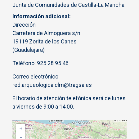
Junta de Comunidades de Castilla-La Mancha
Información adicional
Dirección
Carretera de Almoguera s/n.
19119 Zorita de los Canes
(Guadalajara)
Teléfono: 925 28 95 46
Correo electrónico
red.arqueologica.clm@tragsa.es
El horario de atención telefónica será de lunes
a viernes de 9:00 a 14:00.
+
−