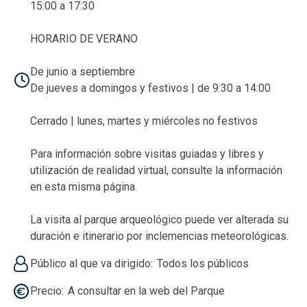
15:00 a 17:30
HORARIO DE VERANO
De junio a septiembre
De jueves a domingos y festivos | de 9:30 a 14:00
Cerrado | lunes, martes y miércoles no festivos
Para información sobre visitas guiadas y libres y
utilización de realidad virtual, consulte la información
en esta misma página.
La visita al parque arqueológico puede ver alterada su
duración e itinerario por inclemencias meteorológicas.
Público al que va dirigido
Todos los públicos
Precio
A consultar en la web del Parque