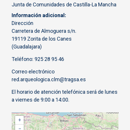
Junta de Comunidades de Castilla-La Mancha
Información adicional
Dirección
Carretera de Almoguera s/n.
19119 Zorita de los Canes
(Guadalajara)
Teléfono: 925 28 95 46
Correo electrónico
red.arqueologica.clm@tragsa.es
El horario de atención telefónica será de lunes
a viernes de 9:00 a 14:00.
+
−