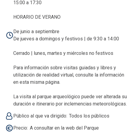
15:00 a 17:30
HORARIO DE VERANO
De junio a septiembre
De jueves a domingos y festivos | de 9:30 a 14:00
Cerrado | lunes, martes y miércoles no festivos
Para información sobre visitas guiadas y libres y
utilización de realidad virtual, consulte la información
en esta misma página.
La visita al parque arqueológico puede ver alterada su
duración e itinerario por inclemencias meteorológicas.
Público al que va dirigido
Todos los públicos
Precio
A consultar en la web del Parque