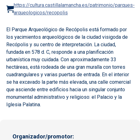
https://cultura.castillalamancha.es/patrimonio/parques-
arqueologicos/recopolis
El Parque Arqueológico de Recópolis está formado por
los yacimientos arqueológicos de la ciudad visigoda de
Recópolis y su centro de interpretación. La ciudad,
fundada en 578 d. C, responde a una planificación
urbanística muy cuidada. Con aproximadamente 33
hectáreas, está rodeada de una gran muralla con torres
cuadrangulares y varias puertas de entrada. En el interior
se ha excavado la parte más elevada, una calle comercial
que asciende entre edificios hacia un singular conjunto
monumental administrativo y religioso: el Palacio y la
Iglesia Palatina.
Organizador/promotor