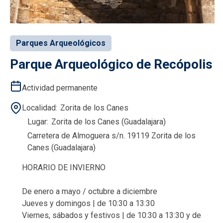
Parques Arqueológicos
Parque Arqueológico de Recópolis
Actividad permanente
Localidad
Zorita de los Canes
Lugar
Zorita de los Canes (Guadalajara)
Carretera de Almoguera s/n. 19119 Zorita de los
Canes (Guadalajara)
HORARIO DE INVIERNO
De enero a mayo / octubre a diciembre
Jueves y domingos | de 10:30 a 13:30
Viernes, sábados y festivos | de 10:30 a 13:30 y de