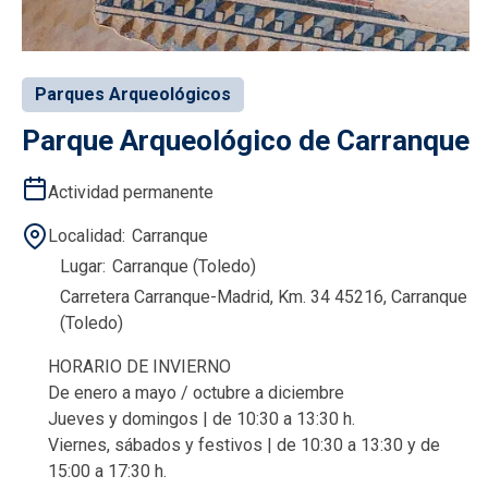
Parques Arqueológicos
Parque Arqueológico de Carranque
Actividad permanente
Localidad
Carranque
Lugar
Carranque (Toledo)
Carretera Carranque-Madrid, Km. 34 45216, Carranque
(Toledo)
HORARIO DE INVIERNO
De enero a mayo / octubre a diciembre
Jueves y domingos | de 10:30 a 13:30 h.
Viernes, sábados y festivos | de 10:30 a 13:30 y de
15:00 a 17:30 h.