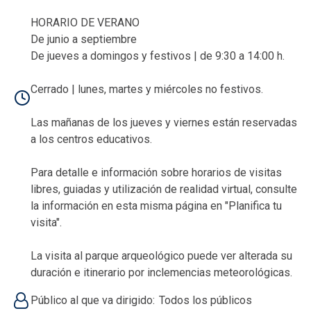
HORARIO DE VERANO
De junio a septiembre
De jueves a domingos y festivos | de 9:30 a 14:00 h.
Cerrado | lunes, martes y miércoles no festivos.
Las mañanas de los jueves y viernes están reservadas
a los centros educativos.
Para detalle e información sobre horarios de visitas
libres, guiadas y utilización de realidad virtual, consulte
la información en esta misma página en "Planifica tu
visita".
La visita al parque arqueológico puede ver alterada su
duración e itinerario por inclemencias meteorológicas.
Público al que va dirigido
Todos los públicos