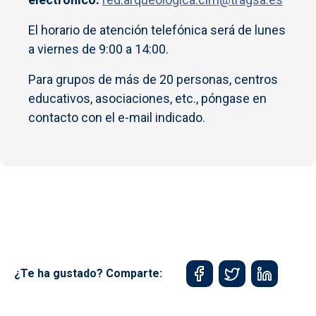
El horario de atención telefónica será de lunes
a viernes de 9:00 a 14:00.
Para grupos de más de 20 personas, centros
educativos, asociaciones, etc., póngase en
contacto con el e-mail indicado.
¿Te ha gustado? Comparte: