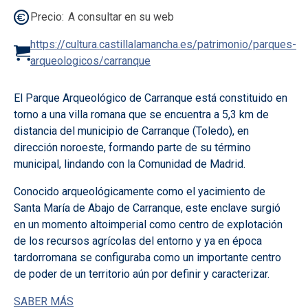
Precio
A consultar en su web
https://cultura.castillalamancha.es/patrimonio/parques-
arqueologicos/carranque
El Parque Arqueológico de Carranque está constituido en
torno a una villa romana que se encuentra a 5,3 km de
distancia del municipio de Carranque (Toledo), en
dirección noroeste, formando parte de su término
municipal, lindando con la Comunidad de Madrid.
Conocido arqueológicamente como el yacimiento de
Santa María de Abajo de Carranque, este enclave surgió
en un momento altoimperial como centro de explotación
de los recursos agrícolas del entorno y ya en época
tardorromana se configuraba como un importante centro
de poder de un territorio aún por definir y caracterizar.
SABER MÁS