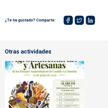
¿Te ha gustado? Comparte:
Otras actividades