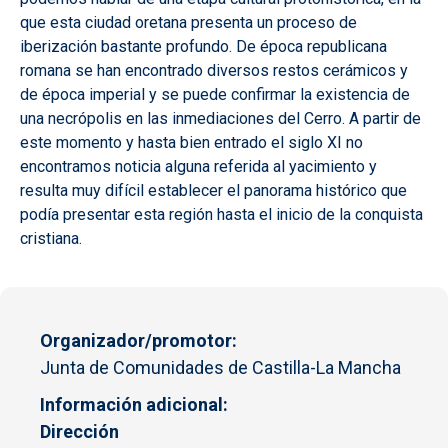
que esta ciudad oretana presenta un proceso de
iberización bastante profundo. De época republicana
romana se han encontrado diversos restos cerámicos y
de época imperial y se puede confirmar la existencia de
una necrópolis en las inmediaciones del Cerro. A partir de
este momento y hasta bien entrado el siglo XI no
encontramos noticia alguna referida al yacimiento y
resulta muy difícil establecer el panorama histórico que
podía presentar esta región hasta el inicio de la conquista
cristiana.
Organizador/promotor
Junta de Comunidades de Castilla-La Mancha
Información adicional
Dirección