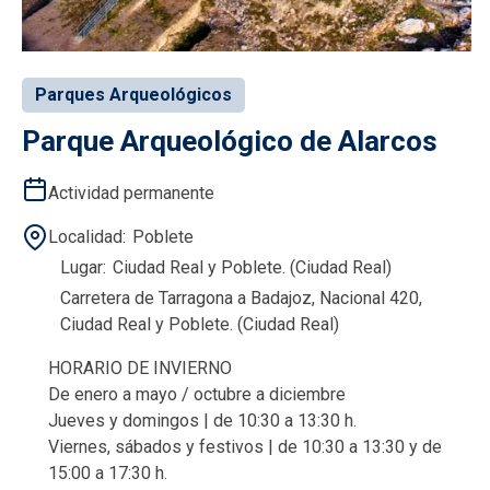
Parques Arqueológicos
Parque Arqueológico de Alarcos
Actividad permanente
Localidad
Poblete
Lugar
Ciudad Real y Poblete. (Ciudad Real)
Carretera de Tarragona a Badajoz, Nacional 420,
Ciudad Real y Poblete. (Ciudad Real)
HORARIO DE INVIERNO
De enero a mayo / octubre a diciembre
Jueves y domingos | de 10:30 a 13:30 h.
Viernes, sábados y festivos | de 10:30 a 13:30 y de
15:00 a 17:30 h.