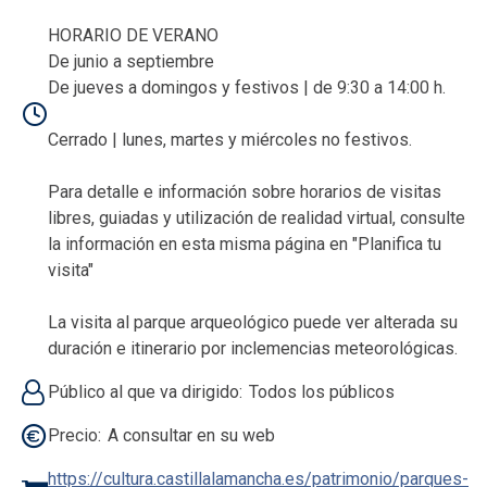
HORARIO DE VERANO
De junio a septiembre
De jueves a domingos y festivos | de 9:30 a 14:00 h.
Cerrado | lunes, martes y miércoles no festivos.
Para detalle e información sobre horarios de visitas
libres, guiadas y utilización de realidad virtual, consulte
la información en esta misma página en "Planifica tu
visita"
La visita al parque arqueológico puede ver alterada su
duración e itinerario por inclemencias meteorológicas.
Público al que va dirigido
Todos los públicos
Precio
A consultar en su web
https://cultura.castillalamancha.es/patrimonio/parques-