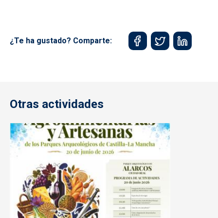
¿Te ha gustado? Comparte:
Otras actividades