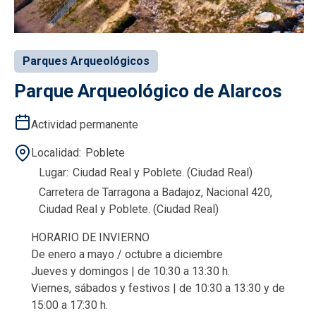
Parques Arqueológicos
Parque Arqueológico de Alarcos
Actividad permanente
Localidad
Poblete
Lugar
Ciudad Real y Poblete. (Ciudad Real)
Carretera de Tarragona a Badajoz, Nacional 420,
Ciudad Real y Poblete. (Ciudad Real)
HORARIO DE INVIERNO
De enero a mayo / octubre a diciembre
Jueves y domingos | de 10:30 a 13:30 h.
Viernes, sábados y festivos | de 10:30 a 13:30 y de
15:00 a 17:30 h.