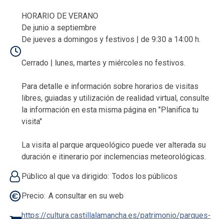
HORARIO DE VERANO
De junio a septiembre
De jueves a domingos y festivos | de 9:30 a 14:00 h.
Cerrado | lunes, martes y miércoles no festivos.
Para detalle e información sobre horarios de visitas
libres, guiadas y utilización de realidad virtual, consulte
la información en esta misma página en "Planifica tu
visita"
La visita al parque arqueológico puede ver alterada su
duración e itinerario por inclemencias meteorológicas.
Público al que va dirigido
Todos los públicos
Precio
A consultar en su web
https://cultura.castillalamancha.es/patrimonio/parques-