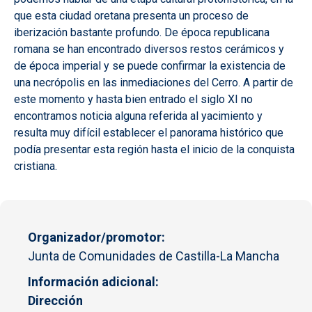
que esta ciudad oretana presenta un proceso de
iberización bastante profundo. De época republicana
romana se han encontrado diversos restos cerámicos y
de época imperial y se puede confirmar la existencia de
una necrópolis en las inmediaciones del Cerro. A partir de
este momento y hasta bien entrado el siglo XI no
encontramos noticia alguna referida al yacimiento y
resulta muy difícil establecer el panorama histórico que
podía presentar esta región hasta el inicio de la conquista
cristiana.
Organizador/promotor
Junta de Comunidades de Castilla-La Mancha
Información adicional
Dirección