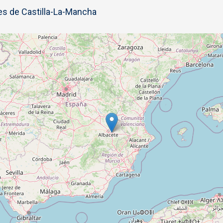
s de Castilla-La-Mancha