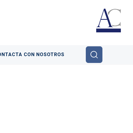
ONTACTA CON NOSOTROS