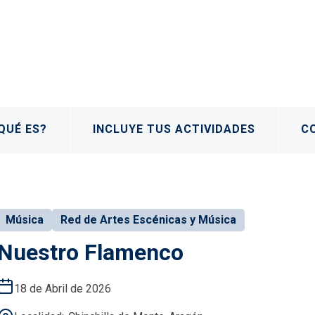
QUÉ ES?
INCLUYE TUS ACTIVIDADES
C
Música
Red de Artes Escénicas y Música
Nuestro Flamenco
18 de Abril de 2026