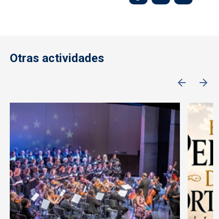
Otras actividades