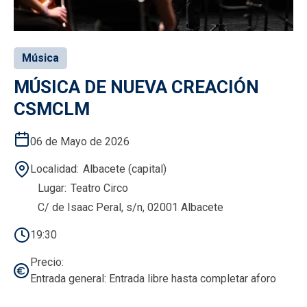
Música
MÚSICA DE NUEVA CREACIÓN
CSMCLM
06 de Mayo de 2026
Localidad
Albacete (capital)
Lugar
Teatro Circo
C/ de Isaac Peral, s/n, 02001 Albacete
19:30
Precio
Entrada general: Entrada libre hasta completar aforo