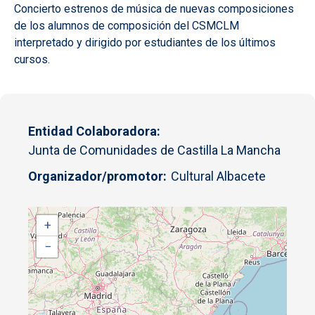
Concierto estrenos de música de nuevas composiciones
de los alumnos de composición del CSMCLM
interpretado y dirigido por estudiantes de los últimos
cursos.
Entidad Colaboradora
Junta de Comunidades de Castilla La Mancha
Organizador/promotor
Cultural Albacete
+
−