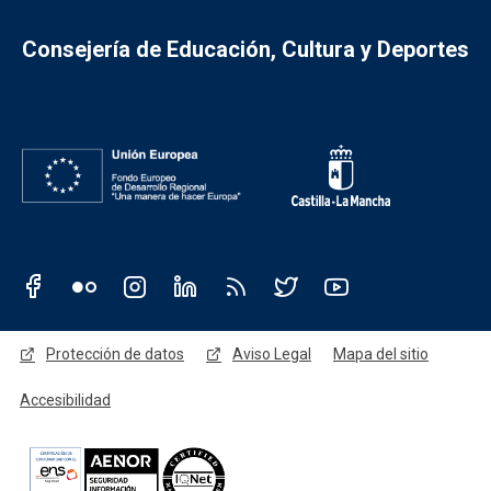
Consejería de Educación, Cultura y Deportes
Redes sociales JCCM
Menú legal
Protección de datos
Aviso Legal
Mapa del sitio
Accesibilidad