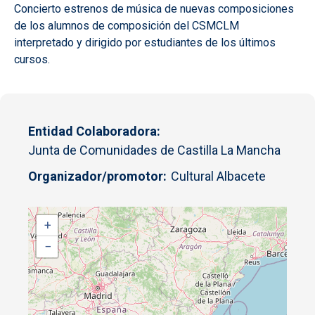
Concierto estrenos de música de nuevas composiciones
de los alumnos de composición del CSMCLM
interpretado y dirigido por estudiantes de los últimos
cursos.
Entidad Colaboradora
Junta de Comunidades de Castilla La Mancha
Organizador/promotor
Cultural Albacete
+
−