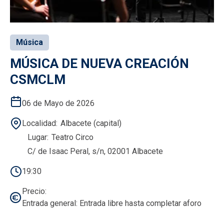
Música
MÚSICA DE NUEVA CREACIÓN
CSMCLM
06 de Mayo de 2026
Localidad
Albacete (capital)
Lugar
Teatro Circo
C/ de Isaac Peral, s/n, 02001 Albacete
19:30
Precio
Entrada general: Entrada libre hasta completar aforo