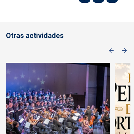
Otras actividades