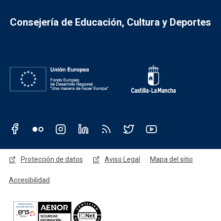
Consejería de Educación, Cultura y Deportes
Redes sociales JCCM
Menú legal
Protección de datos
Aviso Legal
Mapa del sitio
Accesibilidad