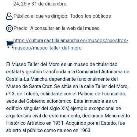
24, 25 y 31 de diciembre.
Público al que va dirigido
Todos los públicos
Precio
A consultar en la web del museo
https://cultura.castillalamancha.es/museos/nuestros-
museos/museo-taller-del-moro
El Museo Taller del Moro es un museo de titularidad
estatal y gestión transferida a la Comunidad Autónoma de
Castilla-La Mancha, dependiente funcionalmente del
Museo de Santa Cruz. Se sitúa en la calle Taller del Moro,
nº 3, de Toledo, colindante con el Palacio de Fuensalida,
sede del Gobierno autonómico. Este inmueble es un
edificio singular del siglo XIV, ejemplo excepcional de
arquitectura civil de este momento, declarado Monumento
Histórico Artístico en 1931. Adquirido por el Estado, fue
abierto al público como museo en 1963.