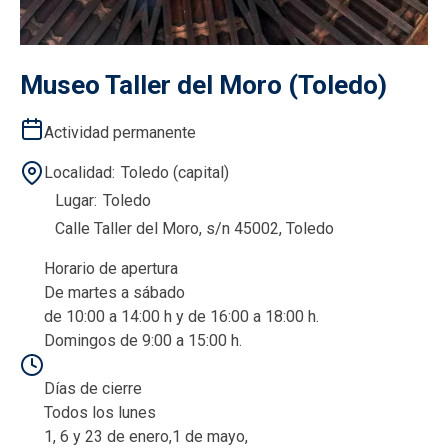
Museo Taller del Moro (Toledo)
Actividad permanente
Localidad
Toledo (capital)
Lugar
Toledo
Calle Taller del Moro, s/n 45002, Toledo
Horario de apertura
De martes a sábado
de 10:00 a 14:00 h y de 16:00 a 18:00 h.
Domingos de 9:00 a 15:00 h.
Días de cierre
Todos los lunes
1, 6 y 23 de enero,1 de mayo,