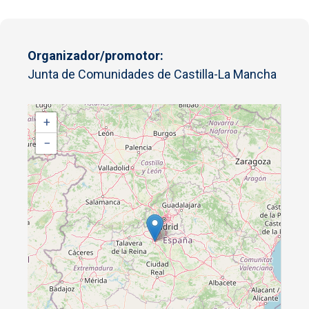
Organizador/promotor
Junta de Comunidades de Castilla-La Mancha
+
−