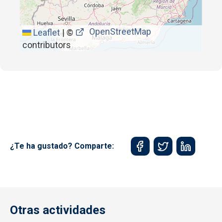
OpenStreetMap
Leaflet
|
©
contributors
¿Te ha gustado? Comparte:
Otras actividades