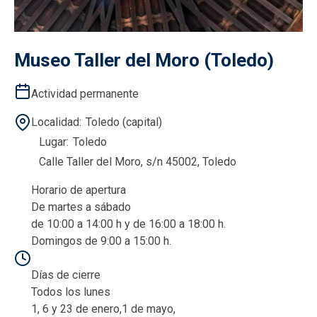
Museo Taller del Moro (Toledo)
Actividad permanente
Localidad
Toledo (capital)
Lugar
Toledo
Calle Taller del Moro, s/n 45002, Toledo
Horario de apertura
De martes a sábado
de 10:00 a 14:00 h y de 16:00 a 18:00 h.
Domingos de 9:00 a 15:00 h.
Días de cierre
Todos los lunes
1, 6 y 23 de enero,1 de mayo,