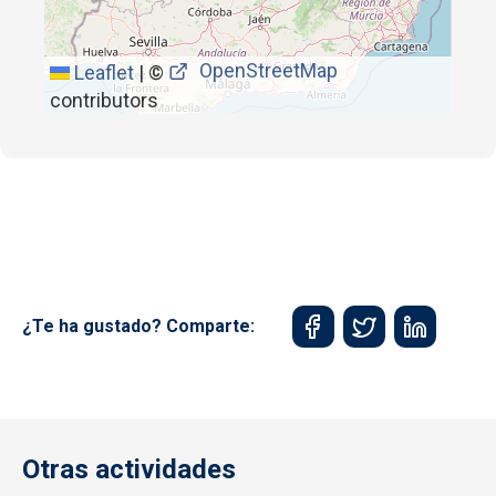
OpenStreetMap
Leaflet
|
©
contributors
¿Te ha gustado? Comparte:
Otras actividades