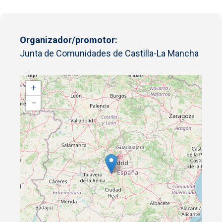
Organizador/promotor
Junta de Comunidades de Castilla-La Mancha
+
−