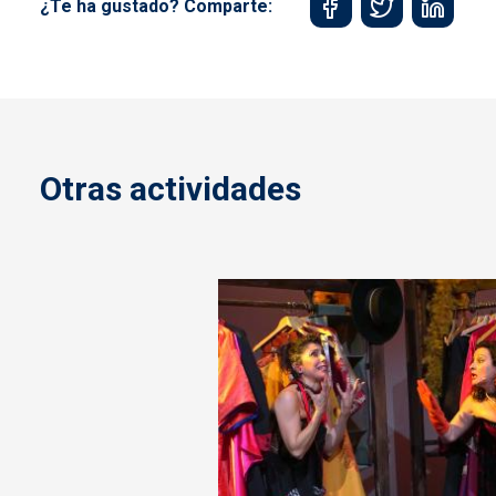
¿Te ha gustado? Comparte:
Otras actividades