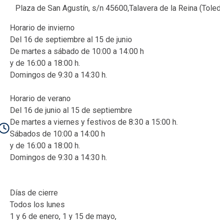
Plaza de San Agustín, s/n 45600,Talavera de la Reina (Tole
Horario de invierno
Del 16 de septiembre al 15 de junio
De martes a sábado de 10:00 a 14:00 h
y de 16:00 a 18:00 h.
Domingos de 9:30 a 14:30 h.
Horario de verano
Del 16 de junio al 15 de septiembre
De martes a viernes y festivos de 8:30 a 15:00 h.
Sábados de 10:00 a 14:00 h
y de 16:00 a 18:00 h.
Domingos de 9:30 a 14:30 h.
Días de cierre
Todos los lunes
1 y 6 de enero, 1 y 15 de mayo,