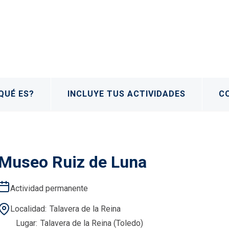
QUÉ ES?
INCLUYE TUS ACTIVIDADES
C
Museo Ruiz de Luna
Actividad permanente
Localidad
Talavera de la Reina
Lugar
Talavera de la Reina (Toledo)