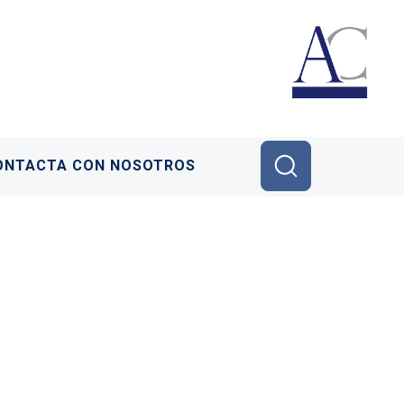
ONTACTA CON NOSOTROS