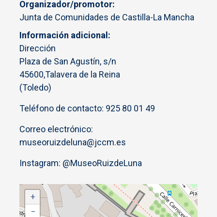
Organizador/promotor
Junta de Comunidades de Castilla-La Mancha
Información adicional
Dirección
Plaza de San Agustín, s/n
45600,Talavera de la Reina
(Toledo)
Teléfono de contacto: 925 80 01 49
Correo electrónico:
museoruizdeluna@jccm.es
Instagram: @MuseoRuizdeLuna
+
−