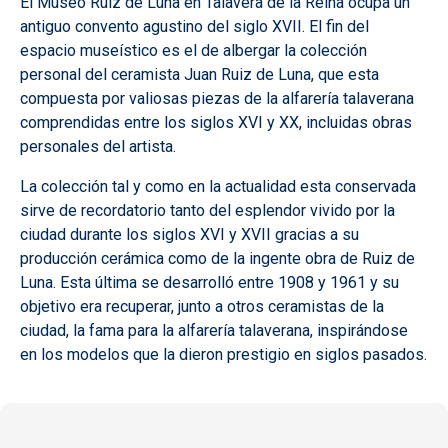
El Museo Ruiz de Luna en Talavera de la Reina ocupa un
antiguo convento agustino del siglo XVII. El fin del
espacio museístico es el de albergar la colección
personal del ceramista Juan Ruiz de Luna, que esta
compuesta por valiosas piezas de la alfarería talaverana
comprendidas entre los siglos XVI y XX, incluidas obras
personales del artista.
La colección tal y como en la actualidad esta conservada
sirve de recordatorio tanto del esplendor vivido por la
ciudad durante los siglos XVI y XVII gracias a su
producción cerámica como de la ingente obra de Ruiz de
Luna. Esta última se desarrolló entre 1908 y 1961 y su
objetivo era recuperar, junto a otros ceramistas de la
ciudad, la fama para la alfarería talaverana, inspirándose
en los modelos que la dieron prestigio en siglos pasados.