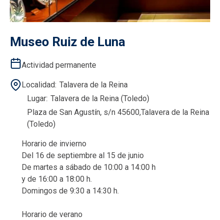
Museo Ruiz de Luna
Actividad permanente
Localidad
Talavera de la Reina
Lugar
Talavera de la Reina (Toledo)
Plaza de San Agustín, s/n 45600,Talavera de la Reina
(Toledo)
Horario de invierno
Del 16 de septiembre al 15 de junio
De martes a sábado de 10:00 a 14:00 h
y de 16:00 a 18:00 h.
Domingos de 9:30 a 14:30 h.
Horario de verano