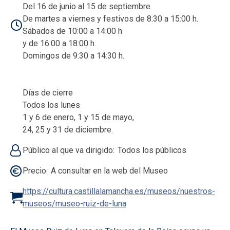
Del 16 de junio al 15 de septiembre
De martes a viernes y festivos de 8:30 a 15:00 h.
Sábados de 10:00 a 14:00 h
y de 16:00 a 18:00 h.
Domingos de 9:30 a 14:30 h.
Días de cierre
Todos los lunes
1 y 6 de enero, 1 y 15 de mayo,
24, 25 y 31 de diciembre.
Público al que va dirigido
Todos los públicos
Precio
A consultar en la web del Museo
https://cultura.castillalamancha.es/museos/nuestros-
museos/museo-ruiz-de-luna