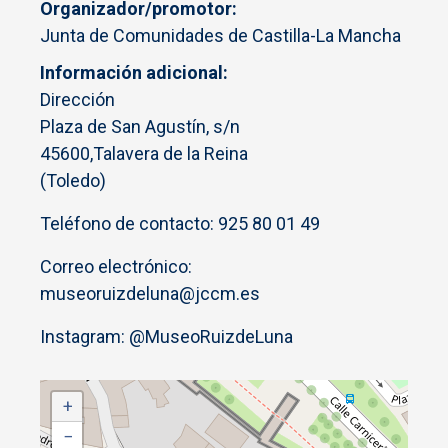
Organizador/promotor
Junta de Comunidades de Castilla-La Mancha
Información adicional
Dirección
Plaza de San Agustín, s/n
45600,Talavera de la Reina
(Toledo)
Teléfono de contacto: 925 80 01 49
Correo electrónico:
museoruizdeluna@jccm.es
Instagram: @MuseoRuizdeLuna
+
−