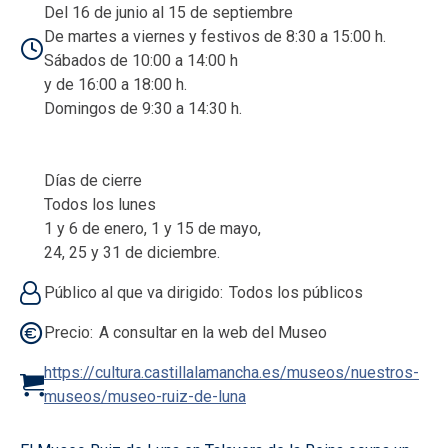
Del 16 de junio al 15 de septiembre
De martes a viernes y festivos de 8:30 a 15:00 h.
Sábados de 10:00 a 14:00 h
y de 16:00 a 18:00 h.
Domingos de 9:30 a 14:30 h.
Días de cierre
Todos los lunes
1 y 6 de enero, 1 y 15 de mayo,
24, 25 y 31 de diciembre.
Público al que va dirigido
Todos los públicos
Precio
A consultar en la web del Museo
https://cultura.castillalamancha.es/museos/nuestros-
museos/museo-ruiz-de-luna