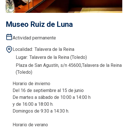
Museo Ruiz de Luna
Actividad permanente
Localidad
Talavera de la Reina
Lugar
Talavera de la Reina (Toledo)
Plaza de San Agustín, s/n 45600,Talavera de la Reina
(Toledo)
Horario de invierno
Del 16 de septiembre al 15 de junio
De martes a sábado de 10:00 a 14:00 h
y de 16:00 a 18:00 h.
Domingos de 9:30 a 14:30 h.
Horario de verano