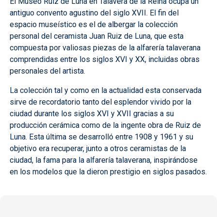
El Museo Ruiz de Luna en Talavera de la Reina ocupa un
antiguo convento agustino del siglo XVII. El fin del
espacio museístico es el de albergar la colección
personal del ceramista Juan Ruiz de Luna, que esta
compuesta por valiosas piezas de la alfarería talaverana
comprendidas entre los siglos XVI y XX, incluidas obras
personales del artista.
La colección tal y como en la actualidad esta conservada
sirve de recordatorio tanto del esplendor vivido por la
ciudad durante los siglos XVI y XVII gracias a su
producción cerámica como de la ingente obra de Ruiz de
Luna. Esta última se desarrolló entre 1908 y 1961 y su
objetivo era recuperar, junto a otros ceramistas de la
ciudad, la fama para la alfarería talaverana, inspirándose
en los modelos que la dieron prestigio en siglos pasados.