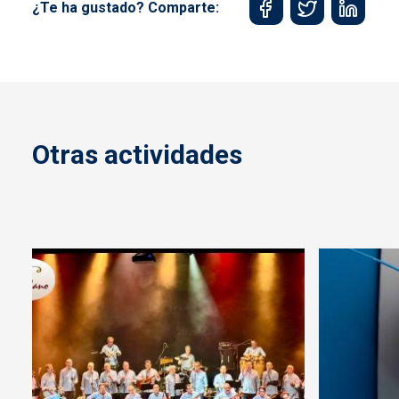
¿Te ha gustado? Comparte:
Otras actividades