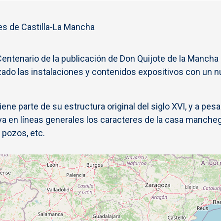
s de Castilla-La Mancha
entenario de la publicación de Don Quijote de la Mancha
zado las instalaciones y contenidos expositivos con un 
ne parte de su estructura original del siglo XVI, y a pesa
va en líneas generales los caracteres de la casa manche
 pozos, etc.