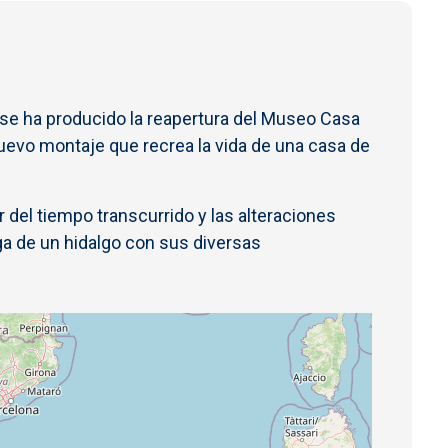
 se ha producido la reapertura del Museo Casa
nuevo montaje que recrea la vida de una casa de
r del tiempo transcurrido y las alteraciones
ga de un hidalgo con sus diversas