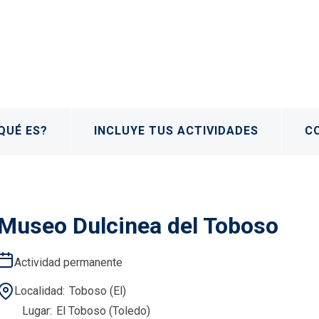
QUÉ ES?
INCLUYE TUS ACTIVIDADES
C
Museo Dulcinea del Toboso
Actividad permanente
Localidad
Toboso (El)
Lugar
El Toboso (Toledo)