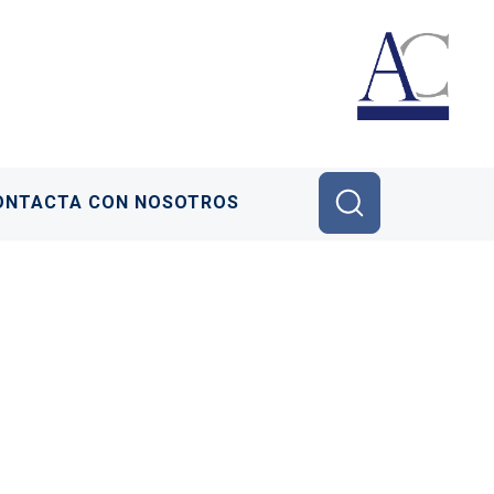
ONTACTA CON NOSOTROS