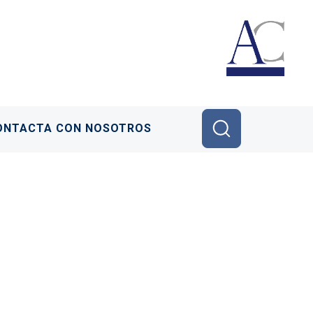
ONTACTA CON NOSOTROS