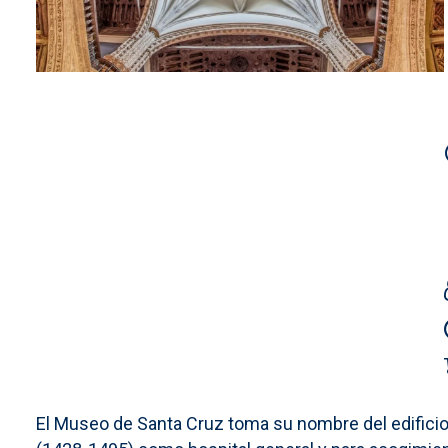
El Museo de Santa Cruz toma su nombre del edificio