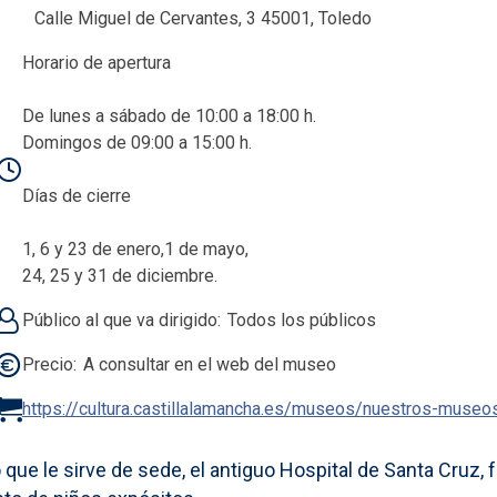
Calle Miguel de Cervantes, 3 45001, Toledo
Horario de apertura
De lunes a sábado de 10:00 a 18:00 h.
Domingos de 09:00 a 15:00 h.
Días de cierre
1, 6 y 23 de enero,1 de mayo,
24, 25 y 31 de diciembre.
Público al que va dirigido
Todos los públicos
Precio
A consultar en el web del museo
https://cultura.castillalamancha.es/museos/nuestros-muse
 que le sirve de sede, el antiguo Hospital de Santa Cruz