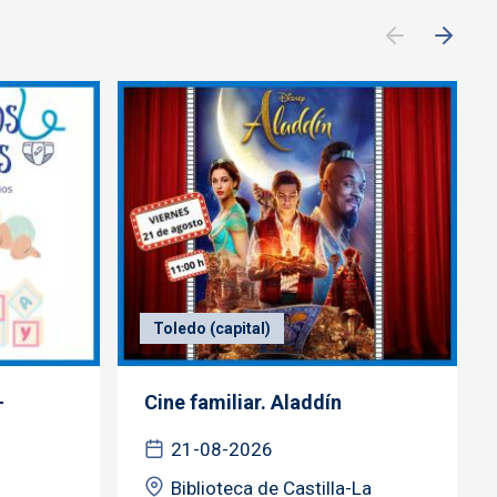
Toledo (capital)
-
Cine familiar. Aladdín
21-08-2026
Biblioteca de Castilla-La