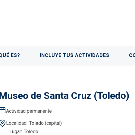
QUÉ ES?
INCLUYE TUS ACTIVIDADES
C
Museo de Santa Cruz (Toledo)
Actividad permanente
Localidad
Toledo (capital)
Lugar
Toledo