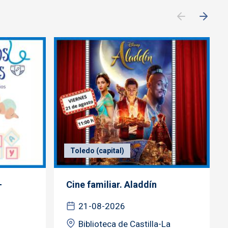
Toledo (capital)
-
Cine familiar. Aladdín
21-08-2026
Biblioteca de Castilla-La