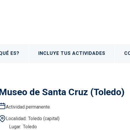
QUÉ ES?
INCLUYE TUS ACTIVIDADES
C
Museo de Santa Cruz (Toledo)
Actividad permanente
Localidad
Toledo (capital)
Lugar
Toledo