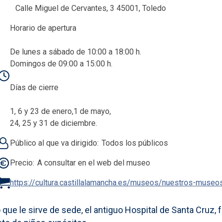
Calle Miguel de Cervantes, 3 45001, Toledo
Horario de apertura
De lunes a sábado de 10:00 a 18:00 h.
Domingos de 09:00 a 15:00 h.
Días de cierre
1, 6 y 23 de enero,1 de mayo,
24, 25 y 31 de diciembre.
Público al que va dirigido
Todos los públicos
Precio
A consultar en el web del museo
https://cultura.castillalamancha.es/museos/nuestros-muse
 que le sirve de sede, el antiguo Hospital de Santa Cruz