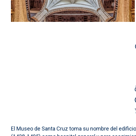
El Museo de Santa Cruz toma su nombre del edificio