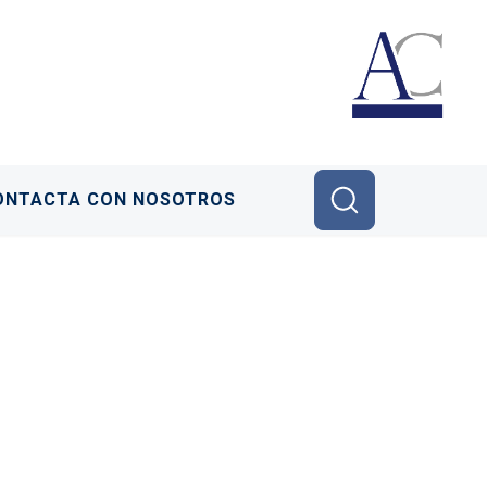
ONTACTA CON NOSOTROS