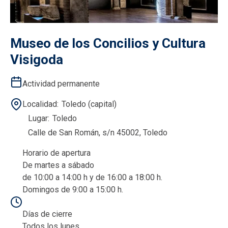
Museo de los Concilios y Cultura
Visigoda
Actividad permanente
Localidad
Toledo (capital)
Lugar
Toledo
Calle de San Román, s/n 45002, Toledo
Horario de apertura
De martes a sábado
de 10:00 a 14:00 h y de 16:00 a 18:00 h.
Domingos de 9:00 a 15:00 h.
Días de cierre
Todos los lunes.