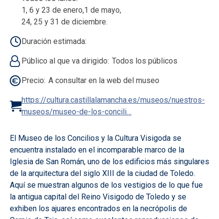
1, 6 y 23 de enero,1 de mayo,
24, 25 y 31 de diciembre.
Duración estimada
Público al que va dirigido
Todos los públicos
Precio
A consultar en la web del museo
https://cultura.castillalamancha.es/museos/nuestros-
museos/museo-de-los-concili…
El Museo de los Concilios y la Cultura Visigoda se
encuentra instalado en el incomparable marco de la
Iglesia de San Román, uno de los edificios más singulares
de la arquitectura del siglo XIII de la ciudad de Toledo.
Aquí se muestran algunos de los vestigios de lo que fue
la antigua capital del Reino Visigodo de Toledo y se
exhiben los ajuares encontrados en la necrópolis de