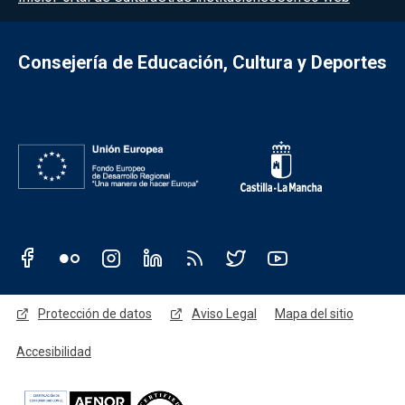
Consejería de Educación, Cultura y Deportes
Redes sociales JCCM
Menú legal
Protección de datos
Aviso Legal
Mapa del sitio
Accesibilidad