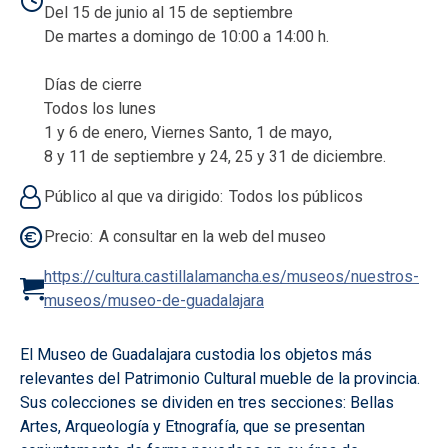
Del 15 de junio al 15 de septiembre
De martes a domingo de 10:00 a 14:00 h.
Días de cierre
Todos los lunes
1 y 6 de enero, Viernes Santo, 1 de mayo,
8 y 11 de septiembre y 24, 25 y 31 de diciembre.
Público al que va dirigido
Todos los públicos
Precio
A consultar en la web del museo
https://cultura.castillalamancha.es/museos/nuestros-
museos/museo-de-guadalajara
El Museo de Guadalajara custodia los objetos más
relevantes del Patrimonio Cultural mueble de la provincia.
Sus colecciones se dividen en tres secciones: Bellas
Artes, Arqueología y Etnografía, que se presentan