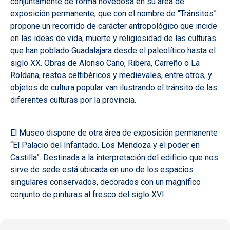
conjuntamente de forma novedosa en su área de
exposición permanente, que con el nombre de “Tránsitos”
propone un recorrido de carácter antropológico que incide
en las ideas de vida, muerte y religiosidad de las culturas
que han poblado Guadalajara desde el paleolítico hasta el
siglo XX. Obras de Alonso Cano, Ribera, Carreño o La
Roldana, restos celtibéricos y medievales, entre otros, y
objetos de cultura popular van ilustrando el tránsito de las
diferentes culturas por la provincia.
El Museo dispone de otra área de exposición permanente
“El Palacio del Infantado. Los Mendoza y el poder en
Castilla”. Destinada a la interpretación del edificio que nos
sirve de sede está ubicada en uno de los espacios
singulares conservados, decorados con un magnífico
conjunto de pinturas al fresco del siglo XVI.