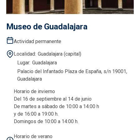
Museo de Guadalajara
Actividad permanente
Localidad
Guadalajara (capital)
Lugar
Guadalajara
Palacio del Infantado Plaza de España, s/n 19001,
Guadalajara
Horario de invierno
Del 16 de septiembre al 14 de junio
De martes a sábado de 10:00 a 14:00 h
y de 16:00 a 19:00 h.
Domingos de 10:00 a 14:00 h.
Horario de verano