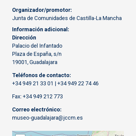
Organizador/promotor
Junta de Comunidades de Castilla-La Mancha
Información adicional
Dirección
Palacio del Infantado
Plaza de España, s/n
19001, Guadalajara
Teléfonos de contacto:
+34 949 21 33 01 | +34 949 22 74 46
Fax: +34 949 212 773
Correo electrónico:
museo-guadalajara@jccm.es