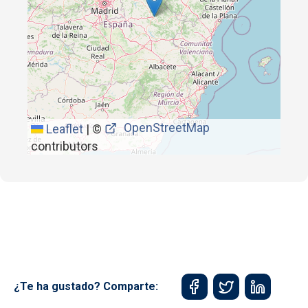
OpenStreetMap
Leaflet
|
©
contributors
¿Te ha gustado? Comparte: