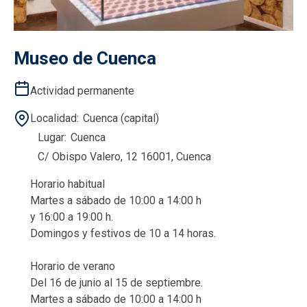
Museo de Cuenca
Actividad permanente
Localidad
Cuenca (capital)
Lugar
Cuenca
C/ Obispo Valero, 12 16001, Cuenca
Horario habitual
Martes a sábado de 10:00 a 14:00 h
y 16:00 a 19:00 h.
Domingos y festivos de 10 a 14 horas.
Horario de verano
Del 16 de junio al 15 de septiembre.
Martes a sábado de 10:00 a 14:00 h