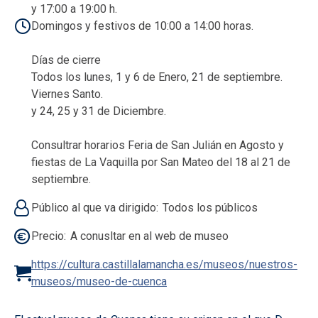
y 17:00 a 19:00 h.
Domingos y festivos de 10:00 a 14:00 horas.
Días de cierre
Todos los lunes, 1 y 6 de Enero, 21 de septiembre.
Viernes Santo.
y 24, 25 y 31 de Diciembre.
Consultrar horarios Feria de San Julián en Agosto y
fiestas de La Vaquilla por San Mateo del 18 al 21 de
septiembre.
Público al que va dirigido
Todos los públicos
Precio
A conusltar en al web de museo
https://cultura.castillalamancha.es/museos/nuestros-
museos/museo-de-cuenca