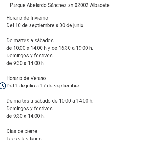
Parque Abelardo Sánchez sn 02002 Albacete
Horario de Invierno
Del 18 de septiembre a 30 de junio.
De martes a sábados
de 10:00 a 14:00 h y de 16:30 a 19:00 h.
Domingos y festivos
de 9:30 a 14:00 h.
Horario de Verano
Del 1 de julio a 17 de septiembre.
De martes a sábado de 10:00 a 14:00 h.
Domingos y festivos
de 9:30 a 14:00 h.
Días de cierre
Todos los lunes