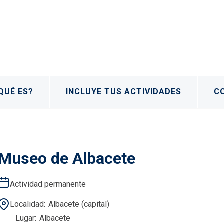
QUÉ ES?
INCLUYE TUS ACTIVIDADES
C
Museo de Albacete
Actividad permanente
Localidad
Albacete (capital)
Lugar
Albacete