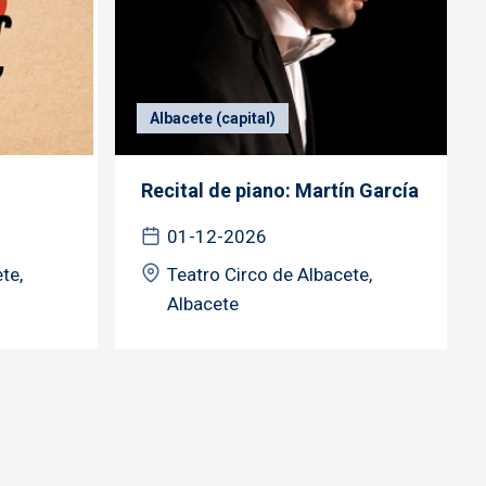
Albacete (capital)
Recital de piano: Martín García
01-12-2026
te,
Teatro Circo de Albacete,
Albacete