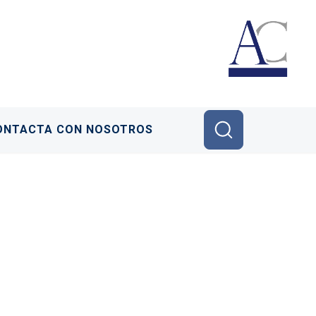
ONTACTA CON NOSOTROS