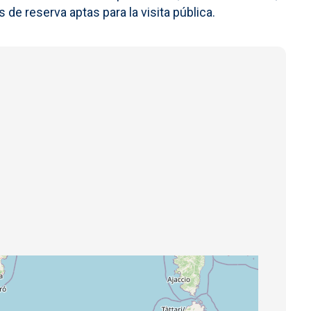
 de reserva aptas para la visita pública.