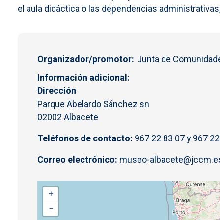
el aula didáctica o las dependencias administrativas, 
Organizador/promotor
Junta de Comunidade
Información adicional
Dirección
Parque Abelardo Sánchez sn
02002 Albacete
Teléfonos de contacto:
967 22 83 07 y 967 22
Correo electrónico:
museo-albacete@jccm.e
+
−