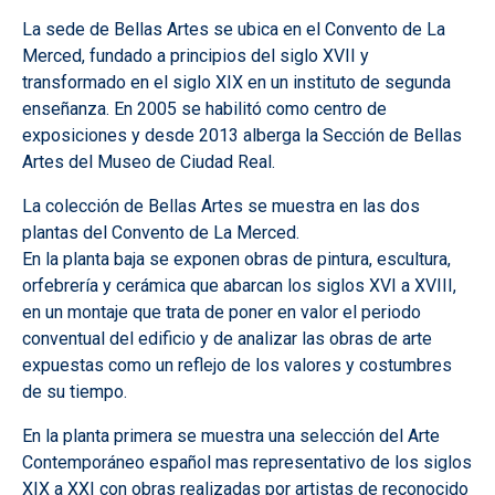
La sede de Bellas Artes se ubica en el Convento de La
Merced, fundado a principios del siglo XVII y
transformado en el siglo XIX en un instituto de segunda
enseñanza. En 2005 se habilitó como centro de
exposiciones y desde 2013 alberga la Sección de Bellas
Artes del Museo de Ciudad Real.
La colección de Bellas Artes se muestra en las dos
plantas del Convento de La Merced.
En la planta baja se exponen obras de pintura, escultura,
orfebrería y cerámica que abarcan los siglos XVI a XVIII,
en un montaje que trata de poner en valor el periodo
conventual del edificio y de analizar las obras de arte
expuestas como un reflejo de los valores y costumbres
de su tiempo.
En la planta primera se muestra una selección del Arte
Contemporáneo español mas representativo de los siglos
XIX a XXI con obras realizadas por artistas de reconocido