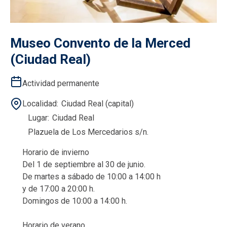
Museo Convento de la Merced
(Ciudad Real)
Actividad permanente
Localidad
Ciudad Real (capital)
Lugar
Ciudad Real
Plazuela de Los Mercedarios s/n.
Horario de invierno
Del 1 de septiembre al 30 de junio.
De martes a sábado de 10:00 a 14:00 h
y de 17:00 a 20:00 h.
Domingos de 10:00 a 14:00 h.
Horario de verano