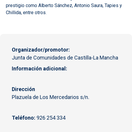
prestigio como Alberto Sánchez, Antonio Saura, Tapies y
Chillida, entre otros.
Organizador/promotor
Junta de Comunidades de Castilla-La Mancha
Información adicional
Dirección
Plazuela de Los Mercedarios s/n.
Teléfono:
926 254 334