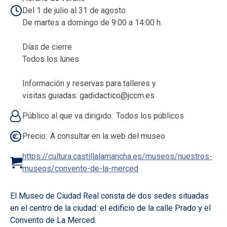
Del 1 de julio al 31 de agosto.
De martes a domingo de 9:00 a 14:00 h.
Días de cierre
Todos los lunes
Información y reservas para talleres y
visitas guiadas: gadidactico@jccm.es
Público al que va dirigido
Todos los públicos
Precio
A consultar en la web del museo
https://cultura.castillalamancha.es/museos/nuestros-
museos/convento-de-la-merced
El Museo de Ciudad Real consta de dos sedes situadas
en el centro de la ciudad: el edificio de la calle Prado y el
Convento de La Merced.