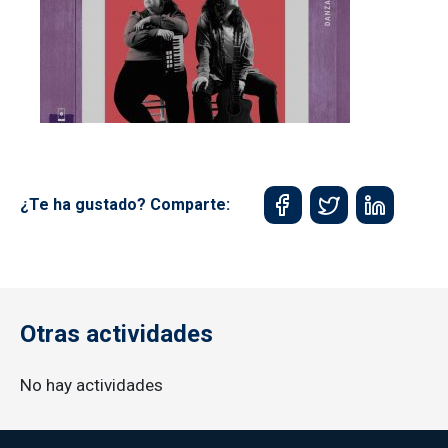
¿Te ha gustado? Comparte:
Otras actividades
No hay actividades