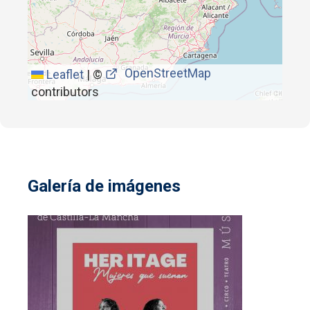
OpenStreetMap
Leaflet
|
©
contributors
Galería de imágenes