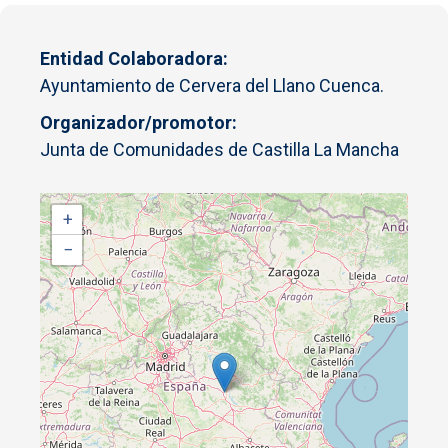
Entidad Colaboradora
Ayuntamiento de Cervera del Llano Cuenca.
Organizador/promotor
Junta de Comunidades de Castilla La Mancha
+
−