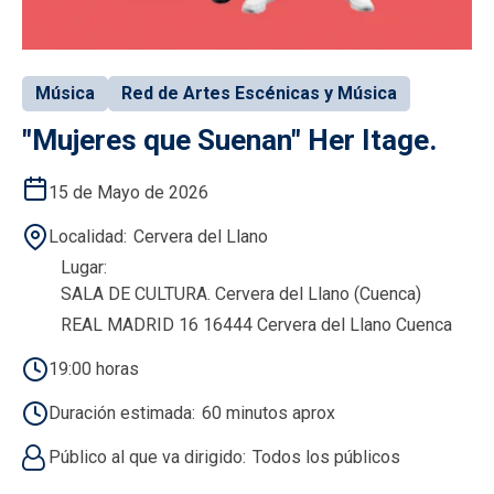
Música
Red de Artes Escénicas y Música
"Mujeres que Suenan" Her Itage.
15 de Mayo de 2026
Localidad
Cervera del Llano
Lugar
SALA DE CULTURA. Cervera del Llano (Cuenca)
REAL MADRID 16 16444 Cervera del Llano Cuenca
19:00 horas
Duración estimada
60 minutos aprox
Público al que va dirigido
Todos los públicos