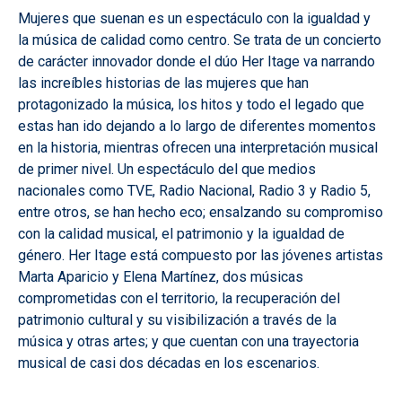
Mujeres que suenan es un espectáculo con la igualdad y
la música de calidad como centro. Se trata de un concierto
de carácter innovador donde el dúo Her Itage va narrando
las increíbles historias de las mujeres que han
protagonizado la música, los hitos y todo el legado que
estas han ido dejando a lo largo de diferentes momentos
en la historia, mientras ofrecen una interpretación musical
de primer nivel. Un espectáculo del que medios
nacionales como TVE, Radio Nacional, Radio 3 y Radio 5,
entre otros, se han hecho eco; ensalzando su compromiso
con la calidad musical, el patrimonio y la igualdad de
género. Her Itage está compuesto por las jóvenes artistas
Marta Aparicio y Elena Martínez, dos músicas
comprometidas con el territorio, la recuperación del
patrimonio cultural y su visibilización a través de la
música y otras artes; y que cuentan con una trayectoria
musical de casi dos décadas en los escenarios.