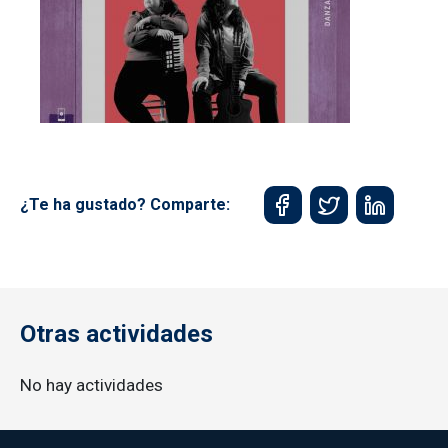
¿Te ha gustado? Comparte:
Otras actividades
No hay actividades