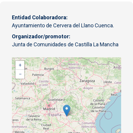
Entidad Colaboradora
Ayuntamiento de Cervera del Llano Cuenca.
Organizador/promotor
Junta de Comunidades de Castilla La Mancha
+
−