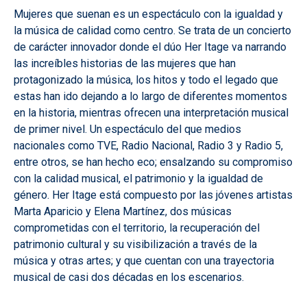
Mujeres que suenan es un espectáculo con la igualdad y
la música de calidad como centro. Se trata de un concierto
de carácter innovador donde el dúo Her Itage va narrando
las increíbles historias de las mujeres que han
protagonizado la música, los hitos y todo el legado que
estas han ido dejando a lo largo de diferentes momentos
en la historia, mientras ofrecen una interpretación musical
de primer nivel. Un espectáculo del que medios
nacionales como TVE, Radio Nacional, Radio 3 y Radio 5,
entre otros, se han hecho eco; ensalzando su compromiso
con la calidad musical, el patrimonio y la igualdad de
género. Her Itage está compuesto por las jóvenes artistas
Marta Aparicio y Elena Martínez, dos músicas
comprometidas con el territorio, la recuperación del
patrimonio cultural y su visibilización a través de la
música y otras artes; y que cuentan con una trayectoria
musical de casi dos décadas en los escenarios.