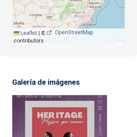
OpenStreetMap
Leaflet
|
©
contributors
Galería de imágenes