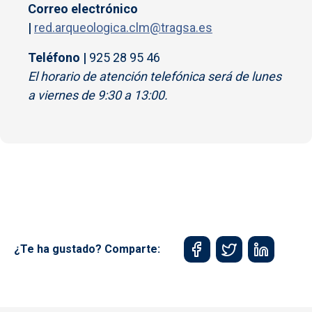
Correo electrónico
|
red.arqueologica.clm@tragsa.es
Teléfono |
925 28 95 46
El horario de atención telefónica será de lunes
a viernes de 9:30 a 13:00.
¿Te ha gustado? Comparte: