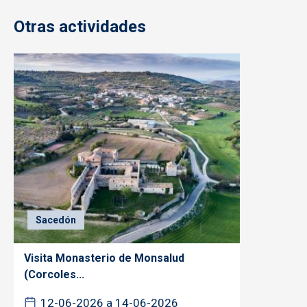
Otras actividades
Sacedón
Visita Monasterio de Monsalud
(Corcoles...
12-06-2026 a 14-06-2026