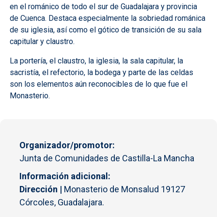
en el románico de todo el sur de Guadalajara y provincia
de Cuenca. Destaca especialmente la sobriedad románica
de su iglesia, así como el gótico de transición de su sala
capitular y claustro.
La portería, el claustro, la iglesia, la sala capitular, la
sacristía, el refectorio, la bodega y parte de las celdas
son los elementos aún reconocibles de lo que fue el
Monasterio.
Organizador/promotor
Junta de Comunidades de Castilla-La Mancha
Información adicional
Dirección |
Monasterio de Monsalud 19127
Córcoles, Guadalajara.