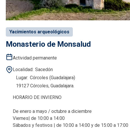
Yacimientos arqueológicos
Monasterio de Monsalud
Actividad permanente
Localidad
Sacedón
Lugar
Córcoles (Guadalajara)
19127 Córcoles, Guadalajara.
HORARIO DE INVIERNO
De enero a mayo / octubre a diciembre
Viernes| de 10:00 a 14:00
Sábados y festivos | de 10:00 a 14:00 y de 15:00 a 17:00