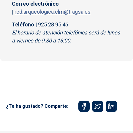
Correo electrónico
|
red.arqueologica.clm@tragsa.es
Teléfono |
925 28 95 46
El horario de atención telefónica será de lunes
a viernes de 9:30 a 13:00.
¿Te ha gustado? Comparte: