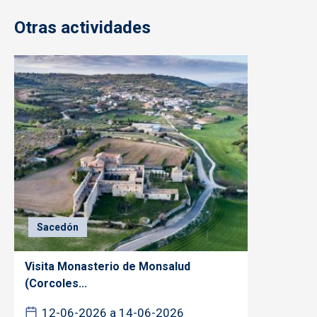
Otras actividades
Sacedón
Visita Monasterio de Monsalud
(Corcoles...
12-06-2026 a 14-06-2026