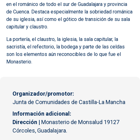
en el románico de todo el sur de Guadalajara y provincia
de Cuenca. Destaca especialmente la sobriedad románica
de su iglesia, así como el gótico de transición de su sala
capitular y claustro.
La portería, el claustro, la iglesia, la sala capitular, la
sacristía, el refectorio, la bodega y parte de las celdas
son los elementos aún reconocibles de lo que fue el
Monasterio.
Organizador/promotor
Junta de Comunidades de Castilla-La Mancha
Información adicional
Dirección |
Monasterio de Monsalud 19127
Córcoles, Guadalajara.