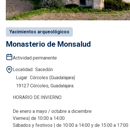
Yacimientos arqueológicos
Monasterio de Monsalud
Actividad permanente
Localidad
Sacedón
Lugar
Córcoles (Guadalajara)
19127 Córcoles, Guadalajara.
HORARIO DE INVIERNO
De enero a mayo / octubre a diciembre
Viernes| de 10:00 a 14:00
Sábados y festivos | de 10:00 a 14:00 y de 15:00 a 17:00