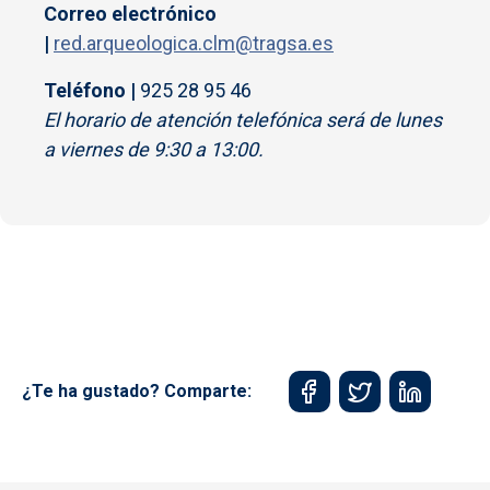
Correo electrónico
|
red.arqueologica.clm@tragsa.es
Teléfono |
925 28 95 46
El horario de atención telefónica será de lunes
a viernes de 9:30 a 13:00.
¿Te ha gustado? Comparte: