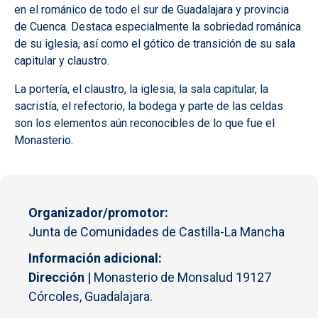
en el románico de todo el sur de Guadalajara y provincia
de Cuenca. Destaca especialmente la sobriedad románica
de su iglesia, así como el gótico de transición de su sala
capitular y claustro.
La portería, el claustro, la iglesia, la sala capitular, la
sacristía, el refectorio, la bodega y parte de las celdas
son los elementos aún reconocibles de lo que fue el
Monasterio.
Organizador/promotor
Junta de Comunidades de Castilla-La Mancha
Información adicional
Dirección |
Monasterio de Monsalud 19127
Córcoles, Guadalajara.