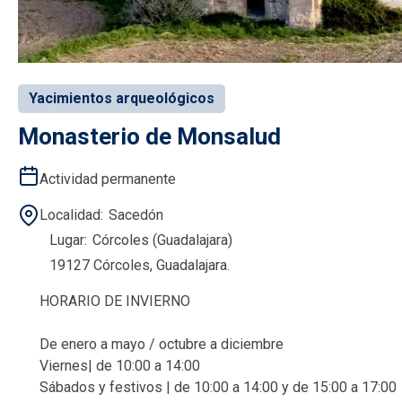
Yacimientos arqueológicos
Monasterio de Monsalud
Actividad permanente
Localidad
Sacedón
Lugar
Córcoles (Guadalajara)
19127 Córcoles, Guadalajara.
HORARIO DE INVIERNO
De enero a mayo / octubre a diciembre
Viernes| de 10:00 a 14:00
Sábados y festivos | de 10:00 a 14:00 y de 15:00 a 17:00