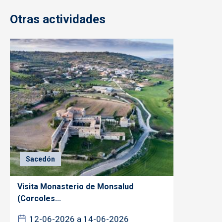
Otras actividades
Sacedón
Visita Monasterio de Monsalud
(Corcoles...
12-06-2026 a 14-06-2026