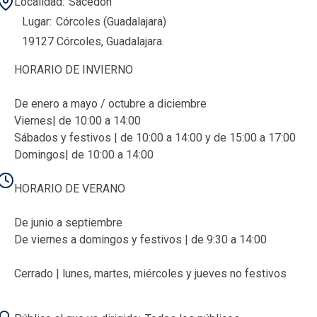
Localidad
Sacedón
Lugar
Córcoles (Guadalajara)
19127 Córcoles, Guadalajara.
HORARIO DE INVIERNO
De enero a mayo / octubre a diciembre
Viernes| de 10:00 a 14:00
Sábados y festivos | de 10:00 a 14:00 y de 15:00 a 17:00
Domingos| de 10:00 a 14:00
HORARIO DE VERANO
De junio a septiembre
De viernes a domingos y festivos | de 9:30 a 14:00
Cerrado | lunes, martes, miércoles y jueves no festivos