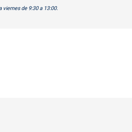
a viernes de 9:30 a 13:00.