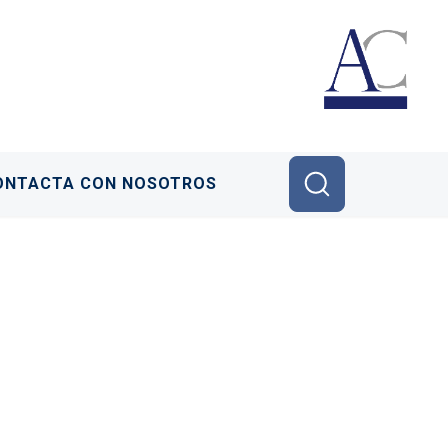
ONTACTA CON NOSOTROS