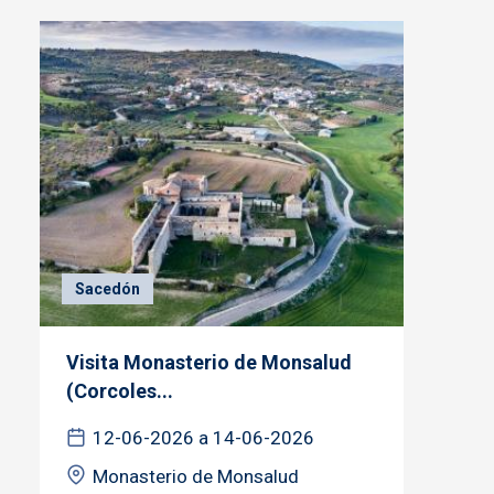
Sacedón
Visita Monasterio de Monsalud
(Corcoles...
12-06-2026 a 14-06-2026
Monasterio de Monsalud