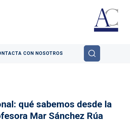
ONTACTA CON NOSOTROS
nal: qué sabemos desde la
profesora Mar Sánchez Rúa