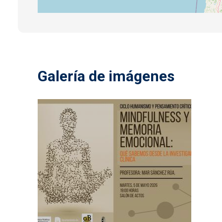
Galería de imágenes