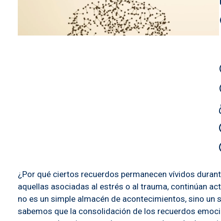
¿Por qué ciertos recuerdos permanecen vívidos durant
aquellas asociadas al estrés o al trauma, continúan a
no es un simple almacén de acontecimientos, sino un 
sabemos que la consolidación de los recuerdos emocion