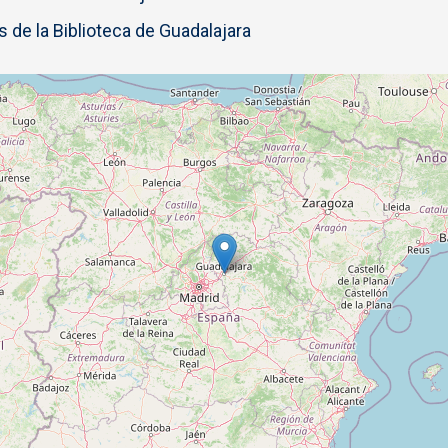
 de la Biblioteca de Guadalajara