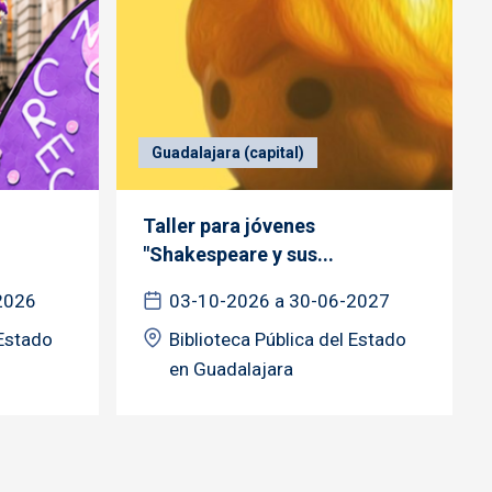
Guadalajara (capital)
Taller para jóvenes
"Shakespeare y sus...
2026
03-10-2026 a 30-06-2027
 Estado
Biblioteca Pública del Estado
en Guadalajara