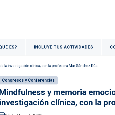
QUÉ ES?
INCLUYE TUS ACTIVIDADES
C
la investigación clínica, con la profesora Mar Sánchez Rúa
Congresos y Conferencias
Mindfulness y memoria emocio
investigación clínica, con la 