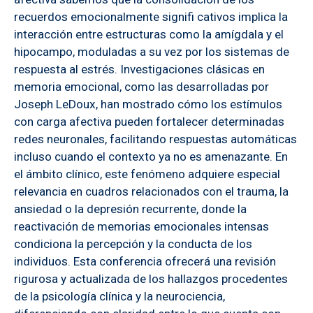
recuerdos emocionalmente signifi cativos implica la
interacción entre estructuras como la amígdala y el
hipocampo, moduladas a su vez por los sistemas de
respuesta al estrés. Investigaciones clásicas en
memoria emocional, como las desarrolladas por
Joseph LeDoux, han mostrado cómo los estímulos
con carga afectiva pueden fortalecer determinadas
redes neuronales, facilitando respuestas automáticas
incluso cuando el contexto ya no es amenazante. En
el ámbito clínico, este fenómeno adquiere especial
relevancia en cuadros relacionados con el trauma, la
ansiedad o la depresión recurrente, donde la
reactivación de memorias emocionales intensas
condiciona la percepción y la conducta de los
individuos. Esta conferencia ofrecerá una revisión
rigurosa y actualizada de los hallazgos procedentes
de la psicología clínica y la neurociencia,