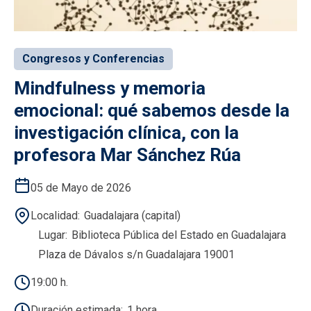
Congresos y Conferencias
Mindfulness y memoria
emocional: qué sabemos desde la
investigación clínica, con la
profesora Mar Sánchez Rúa
05 de Mayo de 2026
Localidad
Guadalajara (capital)
Lugar
Biblioteca Pública del Estado en Guadalajara
Plaza de Dávalos s/n Guadalajara 19001
19:00 h.
Duración estimada
1 hora