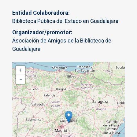
Entidad Colaboradora
Biblioteca Pública del Estado en Guadalajara
Organizador/promotor
Asociación de Amigos de la Biblioteca de
Guadalajara
+
−