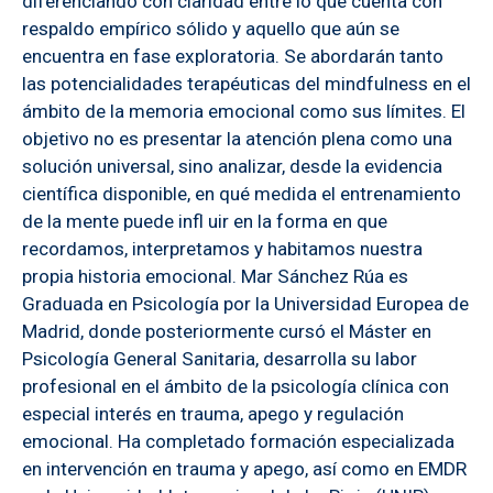
diferenciando con claridad entre lo que cuenta con
respaldo empírico sólido y aquello que aún se
encuentra en fase exploratoria. Se abordarán tanto
las potencialidades terapéuticas del mindfulness en el
ámbito de la memoria emocional como sus límites. El
objetivo no es presentar la atención plena como una
solución universal, sino analizar, desde la evidencia
científica disponible, en qué medida el entrenamiento
de la mente puede infl uir en la forma en que
recordamos, interpretamos y habitamos nuestra
propia historia emocional. Mar Sánchez Rúa es
Graduada en Psicología por la Universidad Europea de
Madrid, donde posteriormente cursó el Máster en
Psicología General Sanitaria, desarrolla su labor
profesional en el ámbito de la psicología clínica con
especial interés en trauma, apego y regulación
emocional. Ha completado formación especializada
en intervención en trauma y apego, así como en EMDR