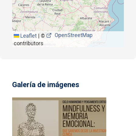
OpenStreetMap
Leaflet
|
©
contributors
Galería de imágenes