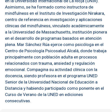
en la Universidad Internacional de La Rioja (UNIR).
Asimismo, se ha formado como instructora de
mindfulness en el Instituto de Investigación Nirakara,
centro de referencia en investigación y aplicaciones
clínicas del mindfulness, vinculado académicamente
a la Universidad de Massachusetts, institución pionera
en el desarrollo de programas basados en atención
plena. Mar Sánchez Rúa ejerce como psicóloga en el
Centro de Psicología Psicosalud Alcalá, donde trabaja
principalmente con población adulta en procesos
relacionados con trauma, ansiedad y regulación
emocional. Compagina su actividad clínica con la
docencia, siendo profesora en el programa UNED
Senior de la Universidad Nacional de Educación a
Distancia y habiendo participado como ponente en el
Curso de Verano de la UNED en ediciones
consecutivas.