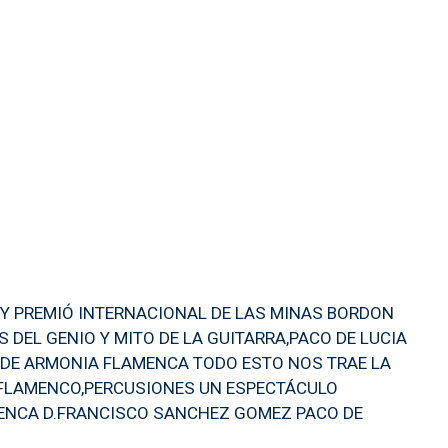
 Y PREMIÓ INTERNACIONAL DE LAS MINAS BORDON
 DEL GENIO Y MITO DE LA GUITARRA,PACO DE LUCIA
NDE ARMONIA FLAMENCA TODO ESTO NOS TRAE LA
E FLAMENCO,PERCUSIONES UN ESPECTÁCULO
MENCA D.FRANCISCO SANCHEZ GOMEZ PACO DE