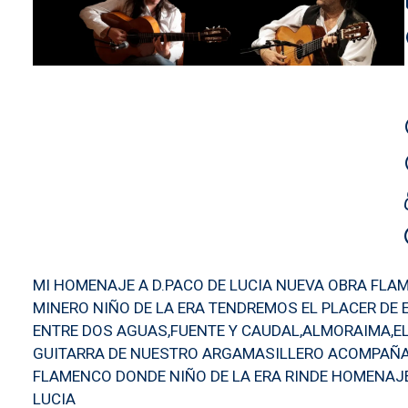
MI HOMENAJE A D.PACO DE LUCIA NUEVA OBRA FLA
MINERO NIÑO DE LA ERA TENDREMOS EL PLACER DE 
ENTRE DOS AGUAS,FUENTE Y CAUDAL,ALMORAIMA,E
GUITARRA DE NUESTRO ARGAMASILLERO ACOMPAÑADO
FLAMENCO DONDE NIÑO DE LA ERA RINDE HOMENAJE
LUCIA