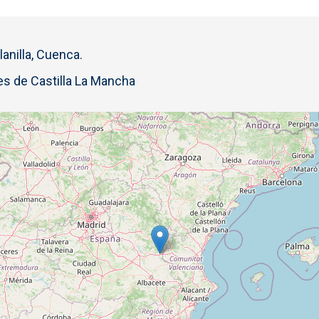
anilla, Cuenca.
s de Castilla La Mancha