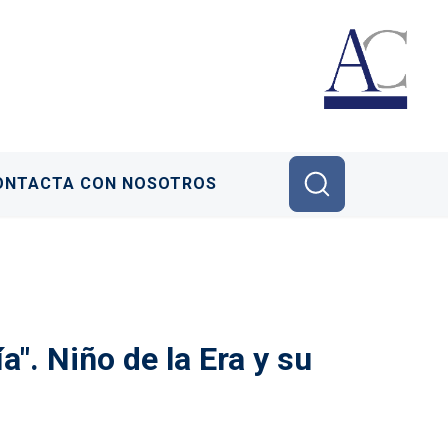
ONTACTA CON NOSOTROS
". Niño de la Era y su