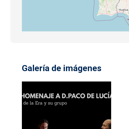
Galería de imágenes