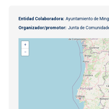
Entidad Colaboradora
Ayuntamiento de Mingl
Organizador/promotor
Junta de Comunidade
+
−