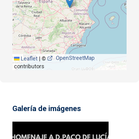
OpenStreetMap
Leaflet
|
©
contributors
Galería de imágenes