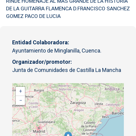
RINDE HOMENAJE AL MAS GRANDE DE LA HISTORIA
DE LA GUITARRA FLAMENCA D.FRANCISCO SANCHEZ
GOMEZ PACO DE LUCIA
Entidad Colaboradora
Ayuntamiento de Minglanilla, Cuenca.
Organizador/promotor
Junta de Comunidades de Castilla La Mancha
+
−