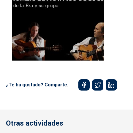
¿Te ha gustado? Comparte:
Otras actividades