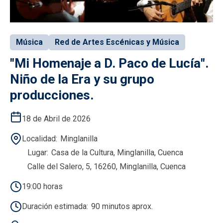
Música
Red de Artes Escénicas y Música
"Mi Homenaje a D. Paco de Lucía".
Niño de la Era y su grupo
producciones.
18 de Abril de 2026
Localidad
Minglanilla
Lugar
Casa de la Cultura, Minglanilla, Cuenca
Calle del Salero, 5, 16260, Minglanilla, Cuenca
19:00 horas
Duración estimada
90 minutos aprox.