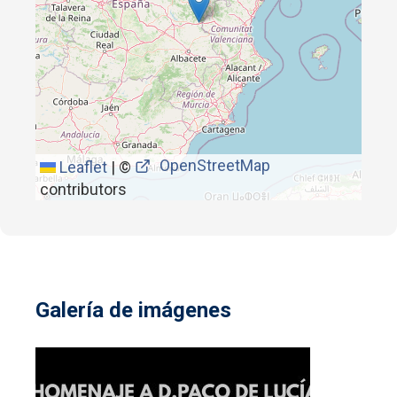
OpenStreetMap
Leaflet
|
©
contributors
Galería de imágenes