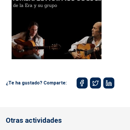
¿Te ha gustado? Comparte:
Otras actividades