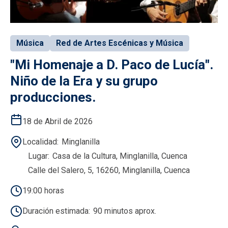
Música
Red de Artes Escénicas y Música
"Mi Homenaje a D. Paco de Lucía".
Niño de la Era y su grupo
producciones.
18 de Abril de 2026
Localidad
Minglanilla
Lugar
Casa de la Cultura, Minglanilla, Cuenca
Calle del Salero, 5, 16260, Minglanilla, Cuenca
19:00 horas
Duración estimada
90 minutos aprox.