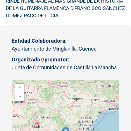
RINDE HOMENAJE AL MAS GRANDE DE LA HISTORIA
DE LA GUITARRA FLAMENCA D.FRANCISCO SANCHEZ
GOMEZ PACO DE LUCIA
Entidad Colaboradora
Ayuntamiento de Minglanilla, Cuenca.
Organizador/promotor
Junta de Comunidades de Castilla La Mancha
+
−