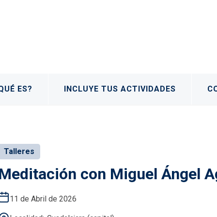
QUÉ ES?
INCLUYE TUS ACTIVIDADES
C
Talleres
Meditación con Miguel Ángel A
11 de Abril de 2026