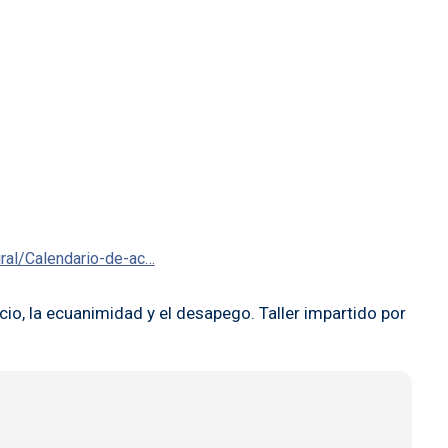
ural/Calendario-de-ac…
cio, la ecuanimidad y el desapego. Taller impartido por