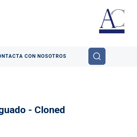
ONTACTA CON NOSOTROS
guado - Cloned