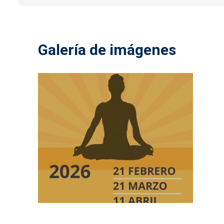
Galería de imágenes