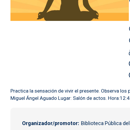
Practica la sensación de vivir el presente. Observa los
Miguel Ángel Aguado Lugar: Salón de actos. Hora:12:45
Organizador/promotor
Biblioteca Pública de