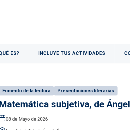
QUÉ ES?
INCLUYE TUS ACTIVIDADES
C
Fomento de la lectura
Presentaciones literarias
Matemática subjetiva, de Áng
08 de Mayo de 2026