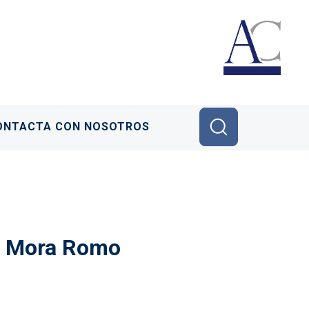
ONTACTA CON NOSOTROS
el Mora Romo