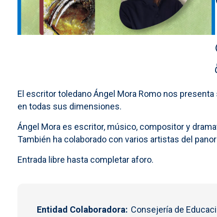
El escritor toledano Ángel Mora Romo nos presenta s
en todas sus dimensiones.
Ángel Mora es escritor, músico, compositor y dramatur
También ha colaborado con varios artistas del panora
Entrada libre hasta completar aforo.
Entidad Colaboradora
Consejería de Educaci