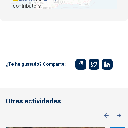
contributors
¿Te ha gustado? Comparte:
Otras actividades