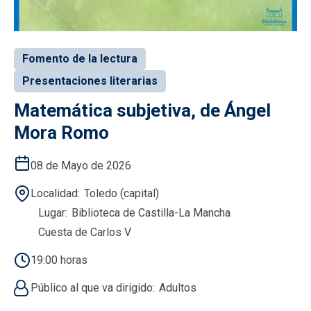
Fomento de la lectura
Presentaciones literarias
Matemática subjetiva, de Ángel
Mora Romo
08 de Mayo de 2026
Localidad
Toledo (capital)
Lugar
Biblioteca de Castilla-La Mancha
Cuesta de Carlos V
19:00 horas
Público al que va dirigido
Adultos