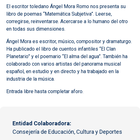
El escritor toledano Ángel Mora Romo nos presenta su
libro de poemas “Matemática Subjetiva”. Leerse,
corregirse, reinventarse. Acercarse a lo humano del otro
en todas sus dimensiones.
Ángel Mora es escritor, músico, compositor y dramaturgo.
Ha publicado el libro de cuentos infantiles “El Clan
Planetario” y el poemario “El alma del agua”. También ha
colaborado con varios artistas del panorama musical
español, en estudio y en directo y ha trabajado en la
industria de la música.
Entrada libre hasta completar aforo.
Entidad Colaboradora
Consejería de Educación, Cultura y Deportes