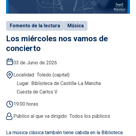
Fomento de la lectura
Música
Los miércoles nos vamos de
concierto
03 de Junio de 2026
Localidad
Toledo (capital)
Lugar
Biblioteca de Castilla-La Mancha
Cuesta de Carlos V
19:00 horas
Público al que va dirigido
Todos los públicos
La música clásica también tiene cabida en la Biblioteca.