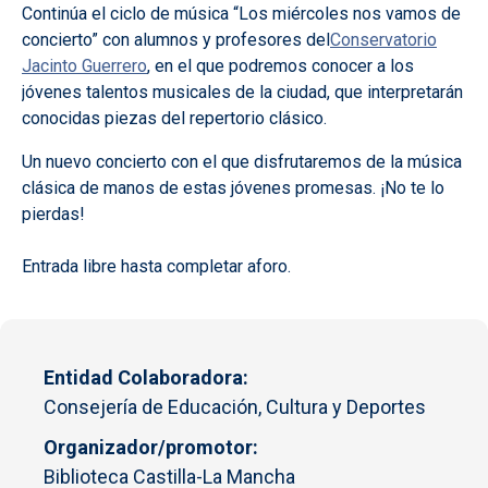
Continúa el ciclo de música “Los miércoles nos vamos de
concierto” con alumnos y profesores del
Conservatorio
Jacinto Guerrero
, en el que podremos conocer a los
jóvenes talentos musicales de la ciudad, que interpretarán
conocidas piezas del repertorio clásico.
Un nuevo concierto con el que disfrutaremos de la música
clásica de manos de estas jóvenes promesas. ¡No te lo
pierdas!
Entrada libre hasta completar aforo.
Entidad Colaboradora
Consejería de Educación, Cultura y Deportes
Organizador/promotor
Biblioteca Castilla-La Mancha