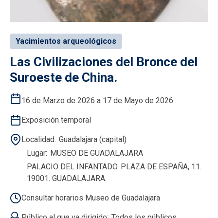
Yacimientos arqueológicos
Las Civilizaciones del Bronce del
Suroeste de China.
16 de Marzo de 2026 a 17 de Mayo de 2026
Exposición temporal
Localidad
Guadalajara (capital)
Lugar
MUSEO DE GUADALAJARA
PALACIO DEL INFANTADO. PLAZA DE ESPAÑA, 11.
19001. GUADALAJARA.
Consultar horarios Museo de Guadalajara
Público al que va dirigido
Todos los públicos