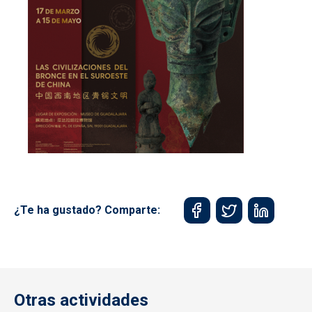
¿Te ha gustado? Comparte:
Otras actividades