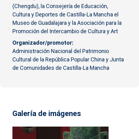
(Chengdu), la Consejería de Educación,
Cultura y Deportes de Castilla-La Mancha el
Museo de Guadalajara y la Asociación para la
Promoción del Intercambio de Cultura y Art
Organizador/promotor
Administración Nacional del Patrimonio
Cultural de la República Popular China y Junta
de Comunidades de Castilla-La Mancha
Galería de imágenes