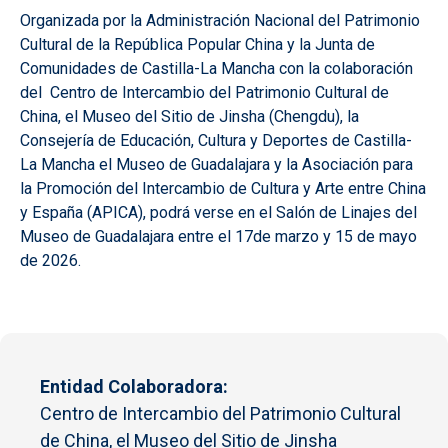
Organizada por la Administración Nacional del Patrimonio
Cultural de la República Popular China y la Junta de
Comunidades de Castilla-La Mancha con la colaboración
del Centro de Intercambio del Patrimonio Cultural de
China, el Museo del Sitio de Jinsha (Chengdu), la
Consejería de Educación, Cultura y Deportes de Castilla-
La Mancha el Museo de Guadalajara y la Asociación para
la Promoción del Intercambio de Cultura y Arte entre China
y España (APICA), podrá verse en el Salón de Linajes del
Museo de Guadalajara entre el 17de marzo y 15 de mayo
de 2026.
Entidad Colaboradora
Centro de Intercambio del Patrimonio Cultural
de China, el Museo del Sitio de Jinsha