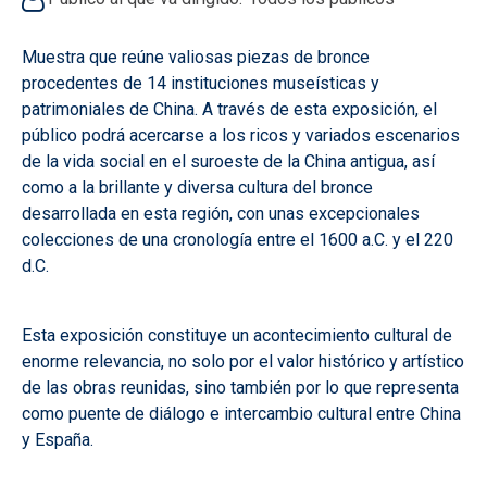
Muestra que reúne valiosas piezas de bronce
procedentes de 14 instituciones museísticas y
patrimoniales de China. A través de esta exposición, el
público podrá acercarse a los ricos y variados escenarios
de la vida social en el suroeste de la China antigua, así
como a la brillante y diversa cultura del bronce
desarrollada en esta región, con unas excepcionales
colecciones de una cronología entre el 1600 a.C. y el 220
d.C.
Esta exposición constituye un acontecimiento cultural de
enorme relevancia, no solo por el valor histórico y artístico
de las obras reunidas, sino también por lo que representa
como puente de diálogo e intercambio cultural entre China
y España.