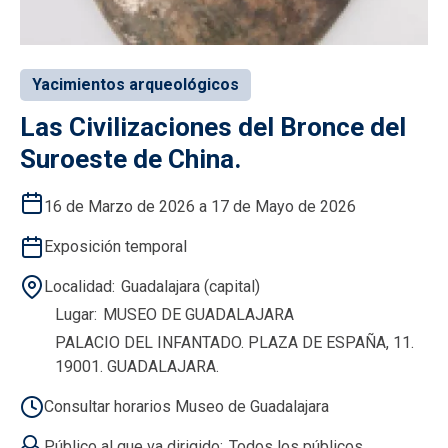
Yacimientos arqueológicos
Las Civilizaciones del Bronce del
Suroeste de China.
16 de Marzo de 2026 a 17 de Mayo de 2026
Exposición temporal
Localidad
Guadalajara (capital)
Lugar
MUSEO DE GUADALAJARA
PALACIO DEL INFANTADO. PLAZA DE ESPAÑA, 11.
19001. GUADALAJARA.
Consultar horarios Museo de Guadalajara
Público al que va dirigido
Todos los públicos