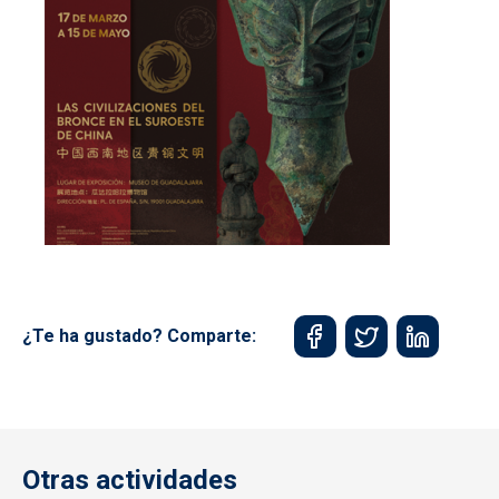
¿Te ha gustado? Comparte:
Otras actividades