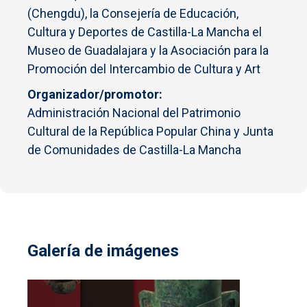
(Chengdu), la Consejería de Educación,
Cultura y Deportes de Castilla-La Mancha el
Museo de Guadalajara y la Asociación para la
Promoción del Intercambio de Cultura y Art
Organizador/promotor
Administración Nacional del Patrimonio
Cultural de la República Popular China y Junta
de Comunidades de Castilla-La Mancha
Galería de imágenes