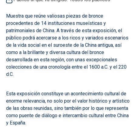
Muestra que reúne valiosas piezas de bronce
procedentes de 14 instituciones museísticas y
patrimoniales de China. A través de esta exposición, el
público podrá acercarse a los ricos y variados escenarios
de la vida social en el suroeste de la China antigua, así
como a la brillante y diversa cultura del bronce
desarrollada en esta región, con unas excepcionales
colecciones de una cronología entre el 1600 a.C. y el 220
d.C.
Esta exposición constituye un acontecimiento cultural de
enorme relevancia, no solo por el valor histórico y artístico
de las obras reunidas, sino también por lo que representa
como puente de diálogo e intercambio cultural entre China
y España.