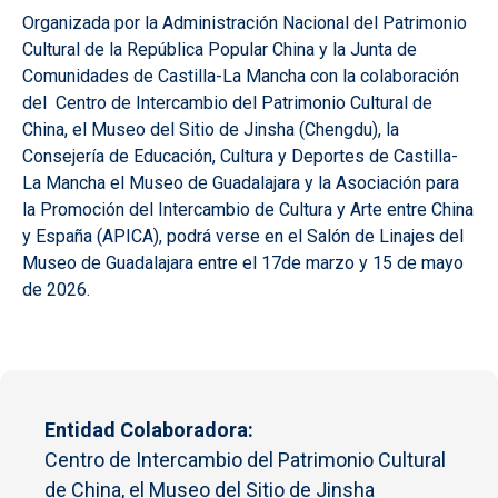
Organizada por la Administración Nacional del Patrimonio
Cultural de la República Popular China y la Junta de
Comunidades de Castilla-La Mancha con la colaboración
del Centro de Intercambio del Patrimonio Cultural de
China, el Museo del Sitio de Jinsha (Chengdu), la
Consejería de Educación, Cultura y Deportes de Castilla-
La Mancha el Museo de Guadalajara y la Asociación para
la Promoción del Intercambio de Cultura y Arte entre China
y España (APICA), podrá verse en el Salón de Linajes del
Museo de Guadalajara entre el 17de marzo y 15 de mayo
de 2026.
Entidad Colaboradora
Centro de Intercambio del Patrimonio Cultural
de China, el Museo del Sitio de Jinsha