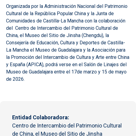
Organizada por la Administración Nacional del Patrimonio
Cultural de la República Popular China y la Junta de
Comunidades de Castilla-La Mancha con la colaboración
del Centro de Intercambio del Patrimonio Cultural de
China, el Museo del Sitio de Jinsha (Chengdu), la
Consejería de Educación, Cultura y Deportes de Castilla-
La Mancha el Museo de Guadalajara y la Asociación para
la Promoción del Intercambio de Cultura y Arte entre China
y España (APICA), podrá verse en el Salón de Linajes del
Museo de Guadalajara entre el 17de marzo y 15 de mayo
de 2026.
Entidad Colaboradora
Centro de Intercambio del Patrimonio Cultural
de China, el Museo del Sitio de Jinsha