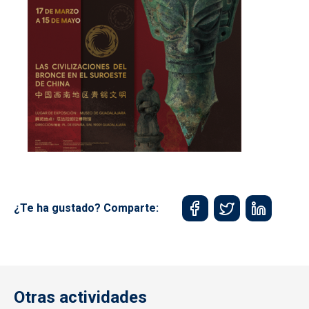
¿Te ha gustado? Comparte:
Otras actividades