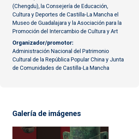
(Chengdu), la Consejería de Educación,
Cultura y Deportes de Castilla-La Mancha el
Museo de Guadalajara y la Asociación para la
Promoción del Intercambio de Cultura y Art
Organizador/promotor
Administración Nacional del Patrimonio
Cultural de la República Popular China y Junta
de Comunidades de Castilla-La Mancha
Galería de imágenes