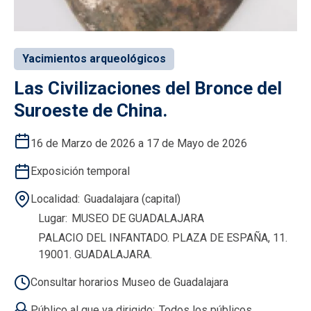
Yacimientos arqueológicos
Las Civilizaciones del Bronce del
Suroeste de China.
16 de Marzo de 2026 a 17 de Mayo de 2026
Exposición temporal
Localidad
Guadalajara (capital)
Lugar
MUSEO DE GUADALAJARA
PALACIO DEL INFANTADO. PLAZA DE ESPAÑA, 11.
19001. GUADALAJARA.
Consultar horarios Museo de Guadalajara
Público al que va dirigido
Todos los públicos