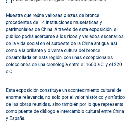
Muestra que reúne valiosas piezas de bronce
procedentes de 14 instituciones museísticas y
patrimoniales de China. A través de esta exposición, el
público podrá acercarse a los ricos y variados escenarios
de la vida social en el suroeste de la China antigua, así
como a la brillante y diversa cultura del bronce
desarrollada en esta región, con unas excepcionales
colecciones de una cronología entre el 1600 a.C. y el 220
d.C.
Esta exposición constituye un acontecimiento cultural de
enorme relevancia, no solo por el valor histórico y artístico
de las obras reunidas, sino también por lo que representa
como puente de diálogo e intercambio cultural entre China
y España.